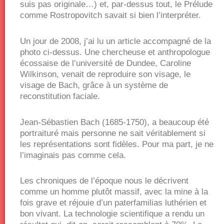
suis pas originale…) et, par-dessus tout, le Prélude
comme Rostropovitch savait si bien l’interpréter.
Un jour de 2008, j’ai lu un article accompagné de la
photo ci-dessus. Une chercheuse et anthropologue
écossaise de l’université de ­Dundee, Caroline
Wilkinson, venait de reproduire son visage, le
visage de Bach, grâce à un système de
reconstitution faciale.
Jean-Sébastien Bach (1685-1750), a beaucoup été
portraituré mais personne ne sait véritablement si
les représentations sont fidèles. Pour ma part, je ne
l’imaginais pas comme cela.
Les chroniques de l’époque nous le décrivent
comme un homme plutôt massif, avec la mine à la
fois grave et réjouie d’un paterfamilias luthérien et
bon vivant. La technologie scientifique a rendu un