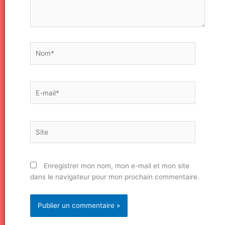
Nom*
E-
mail*
Site
Enregistrer mon nom, mon e-mail et mon site
dans le navigateur pour mon prochain commentaire.