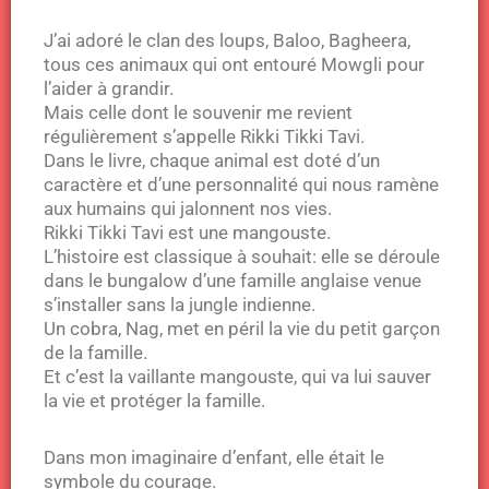
J’ai adoré le clan des loups, Baloo, Bagheera,
tous ces animaux qui ont entouré Mowgli pour
l’aider à grandir.
Mais celle dont le souvenir me revient
régulièrement s’appelle Rikki Tikki Tavi.
Dans le livre, chaque animal est doté d’un
caractère et d’une personnalité qui nous ramène
aux humains qui jalonnent nos vies.
Rikki Tikki Tavi est une mangouste.
L’histoire est classique à souhait: elle se déroule
dans le bungalow d’une famille anglaise venue
s’installer sans la jungle indienne.
Un cobra, Nag, met en péril la vie du petit garçon
de la famille.
Et c’est la vaillante mangouste, qui va lui sauver
la vie et protéger la famille.
Dans mon imaginaire d’enfant, elle était le
symbole du courage.