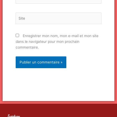
mail*
Site
Enregistrer mon nom, mon e-mail et mon site
dans le navigateur pour mon prochain
commentaire.
Ecriplume