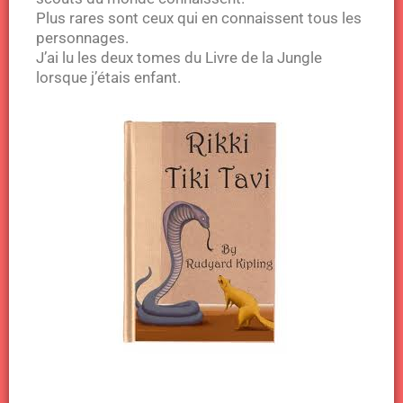
Plus rares sont ceux qui en connaissent tous les
personnages.
J’ai lu les deux tomes du Livre de la Jungle
lorsque j’étais enfant.