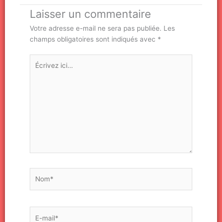
Laisser un commentaire
Votre adresse e-mail ne sera pas publiée.
Les
champs obligatoires sont indiqués avec
*
Écrivez
ici…
Nom*
E-