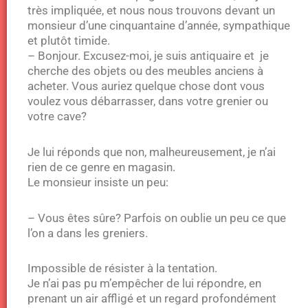
très impliquée, et nous nous trouvons devant un
monsieur d’une cinquantaine d’année, sympathique
et plutôt timide.
– Bonjour. Excusez-moi, je suis antiquaire et je
cherche des objets ou des meubles anciens à
acheter. Vous auriez quelque chose dont vous
voulez vous débarrasser, dans votre grenier ou
votre cave?
Je lui réponds que non, malheureusement, je n’ai
rien de ce genre en magasin.
Le monsieur insiste un peu:
– Vous êtes sûre? Parfois on oublie un peu ce que
l’on a dans les greniers.
Impossible de résister à la tentation.
Je n’ai pas pu m’empêcher de lui répondre, en
prenant un air affligé et un regard profondément