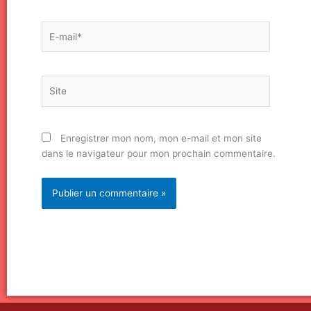
E-
mail*
Site
Enregistrer mon nom, mon e-mail et mon site
dans le navigateur pour mon prochain commentaire.