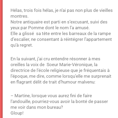
Hélas, trois fois hélas, je n’ai pas non plus de vieilles
montres.
Notre antiquaire est parti en s’excusant, suivi des
yeux par Pomme dont le nom l’a amusé.
Elle a glissé sa tête entre les barreaux de la rampe
d’escalier, ne consentant à réintégrer l’appartement
qu’à regret.
En la suivant, j’ai cru entendre résonner à mes
oreilles la voix de Soeur Marie-Véronique, la
directrice de l’école religieuse que je fréquentais à
l’époque, me dire, comme lorsqu’elle me surprenait
en flagrant délit de trait d’humour malvenu:
– Martine, lorsque vous aurez fini de faire
l’andouille, pourriez-vous avoir la bonté de passer
me voir dans mon bureau?
Gloup!