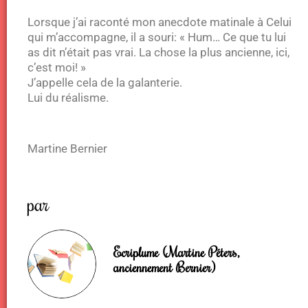
Lorsque j’ai raconté mon anecdote matinale à Celui
qui m’accompagne, il a souri: « Hum… Ce que tu lui
as dit n’était pas vrai. La chose la plus ancienne, ici,
c’est moi! »
J’appelle cela de la galanterie.
Lui du réalisme.
Martine Bernier
par
Ecriplume (Martine Péters,
anciennement Bernier)