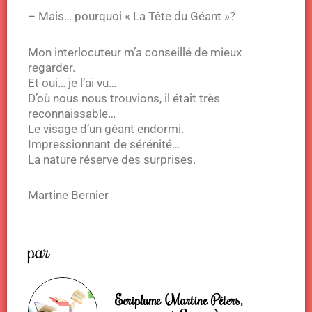
– Mais… pourquoi « La Tête du Géant »?
Mon interlocuteur m’a conseillé de mieux
regarder.
Et oui… je l’ai vu…
D’où nous nous trouvions, il était très
reconnaissable…
Le visage d’un géant endormi.
Impressionnant de sérénité…
La nature réserve des surprises.
Martine Bernier
par
Ecriplume (Martine Péters,