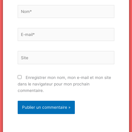
Nom*
E-
mail*
Site
Enregistrer mon nom, mon e-mail et mon site
dans le navigateur pour mon prochain
commentaire.