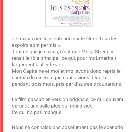
Je n’avais rien lu ni entendu sur le film « Tous les
espoirs sont permis ».
Tout ce que je savais, c’est que Meryl Streep y
tenait le rôle principal, ce qui, pour moi, méritait
largement d’aller le voir.
Mon Capitaine et moi et moi avons donc repris le
chemin du cinéma que nous avions déserté
pendant trois mois, pris par d’autres occupations.
Le film passait en version originale, ce qui, souvent
garantit une salle plus ou moins vide.
Ce qui n’a pas manqué…
Nous ne connaissions absolument pas le scénario