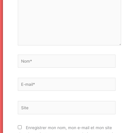
Nom*
E-
mail*
Site
Enregistrer mon nom, mon e-mail et mon site