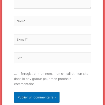
Nom*
E-
mail*
Site
Enregistrer mon nom, mon e-mail et mon site
dans le navigateur pour mon prochain
commentaire.