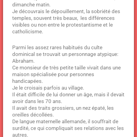
dimanche matin.
Je découvrais le dépouillement, la sobriété des
temples, souvent très beaux, les différences
visibles ou non entre le protestantisme et le
catholicisme.
Parmi les assez rares habitués du culte
dominical se trouvait un personnage atypique:
Abraham.
Ce monsieur de très petite taille vivait dans une
maison spécialisée pour personnes
handicapées.
Je le croisais parfois au village.
Il était difficile de lui donner un âge, mais il devait
avoir dans les 70 ans.
Il avait des traits grossiers, un nez épaté, les
oreilles décollées.
De langue maternelle allemande, il souffrait de
surdité, ce qui compliquait ses relations avec les
autres.