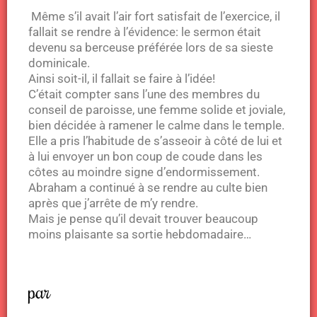
Même s’il avait l’air fort satisfait de l’exercice, il
fallait se rendre à l’évidence: le sermon était
devenu sa berceuse préférée lors de sa sieste
dominicale.
Ainsi soit-il, il fallait se faire à l’idée!
C’était compter sans l’une des membres du
conseil de paroisse, une femme solide et joviale,
bien décidée à ramener le calme dans le temple.
Elle a pris l’habitude de s’asseoir à côté de lui et
à lui envoyer un bon coup de coude dans les
côtes au moindre signe d’endormissement.
Abraham a continué à se rendre au culte bien
après que j’arrête de m’y rendre.
Mais je pense qu’il devait trouver beaucoup
moins plaisante sa sortie hebdomadaire…
par