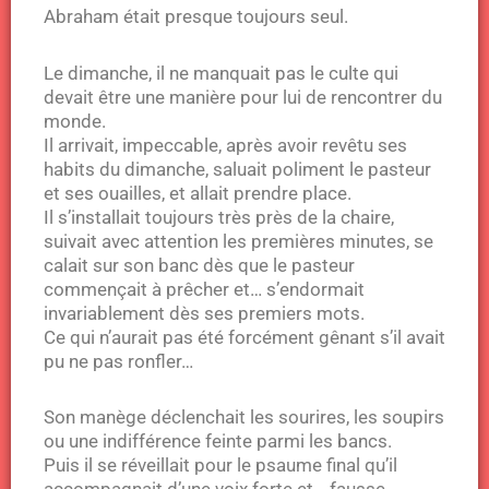
Abraham était presque toujours seul.
Le dimanche, il ne manquait pas le culte qui
devait être une manière pour lui de rencontrer du
monde.
Il arrivait, impeccable, après avoir revêtu ses
habits du dimanche, saluait poliment le pasteur
et ses ouailles, et allait prendre place.
Il s’installait toujours très près de la chaire,
suivait avec attention les premières minutes, se
calait sur son banc dès que le pasteur
commençait à prêcher et… s’endormait
invariablement dès ses premiers mots.
Ce qui n’aurait pas été forcément gênant s’il avait
pu ne pas ronfler…
Son manège déclenchait les sourires, les soupirs
ou une indifférence feinte parmi les bancs.
Puis il se réveillait pour le psaume final qu’il