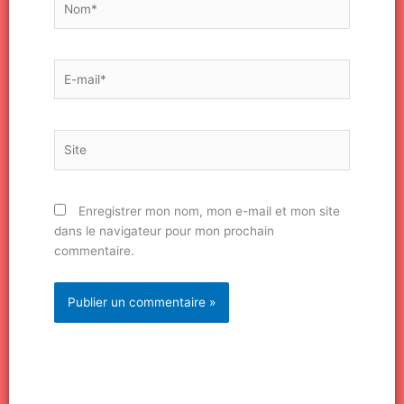
E-
mail*
Site
Enregistrer mon nom, mon e-mail et mon site
dans le navigateur pour mon prochain
commentaire.