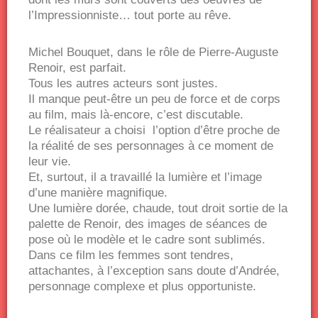
l’Impressionniste… tout porte au rêve.
Michel Bouquet, dans le rôle de Pierre-Auguste
Renoir, est parfait.
Tous les autres acteurs sont justes.
Il manque peut-être un peu de force et de corps
au film, mais là-encore, c’est discutable.
Le réalisateur a choisi l’option d’être proche de
la réalité de ses personnages à ce moment de
leur vie.
Et, surtout, il a travaillé la lumière et l’image
d’une manière magnifique.
Une lumière dorée, chaude, tout droit sortie de la
palette de Renoir, des images de séances de
pose où le modèle et le cadre sont sublimés.
Dans ce film les femmes sont tendres,
attachantes, à l’exception sans doute d’Andrée,
personnage complexe et plus opportuniste.