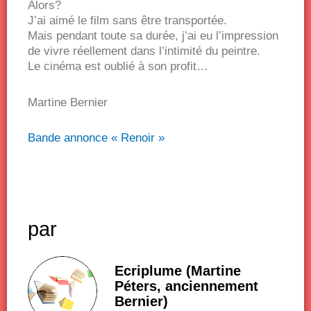
Alors?
J’ai aimé le film sans être transportée.
Mais pendant toute sa durée, j’ai eu l’impression
de vivre réellement dans l’intimité du peintre.
Le cinéma est oublié à son profit…
Martine Bernier
Bande annonce « Renoir »
par
Ecriplume (Martine
Péters, anciennement
Bernier)