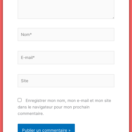
Nom*
E-
mail*
Site
Enregistrer mon nom, mon e-mail et mon site
dans le navigateur pour mon prochain
commentaire.