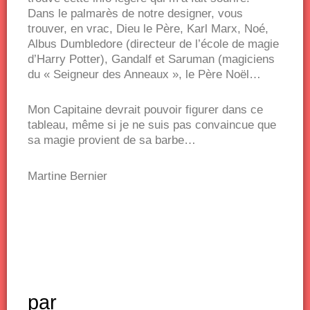
Dans le palmarès de notre designer, vous
trouver, en vrac, Dieu le Père, Karl Marx, Noé,
Albus Dumbledore (directeur de l’école de magie
d’Harry Potter), Gandalf et Saruman (magiciens
du « Seigneur des Anneaux », le Père Noël…
Mon Capitaine devrait pouvoir figurer dans ce
tableau, même si je ne suis pas convaincue que
sa magie provient de sa barbe…
Martine Bernier
par