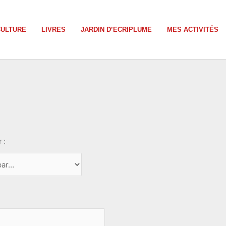
CULTURE
LIVRES
JARDIN D’ECRIPLUME
MES ACTIVITÉS
 :