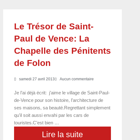
Le Trésor de Saint-
Paul de Vence: La
Chapelle des Pénitents
de Folon
samedi 27 avril 2013
Aucun commentaire
Je l’ai déjà écrit: j’aime le village de Saint-Paul-
de-Vence pour son histoire, l’architecture de
ses maisons, sa beauté.Regrettant simplement
qu’il soit aussi envahi par les cars de
touristes.C’est bien …
Lire la suite