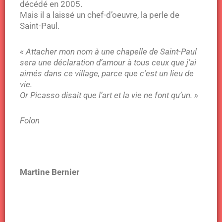
décédé en 2005.
Mais il a laissé un chef-d’oeuvre, la perle de
Saint-Paul.
« Attacher mon nom à une chapelle de Saint-Paul
sera une déclaration d’amour à tous ceux que j’ai
aimés dans ce village, parce que c’est un lieu de
vie.
Or Picasso disait que l’art et la vie ne font qu’un. »
Folon
Martine Bernier