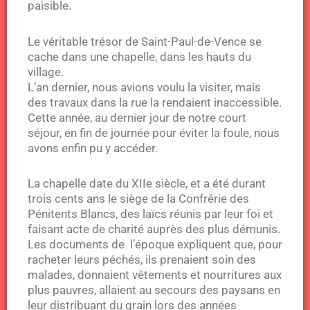
paisible.
Le véritable trésor de Saint-Paul-de-Vence se
cache dans une chapelle, dans les hauts du
village.
L’an dernier, nous avions voulu la visiter, mais
des travaux dans la rue la rendaient inaccessible.
Cette année, au dernier jour de notre court
séjour, en fin de journée pour éviter la foule, nous
avons enfin pu y accéder.
La chapelle date du XIIe siècle, et a été durant
trois cents ans le siège de la Confrérie des
Pénitents Blancs, des laïcs réunis par leur foi et
faisant acte de charité auprès des plus démunis.
Les documents de l’époque expliquent que, pour
racheter leurs péchés, ils prenaient soin des
malades, donnaient vêtements et nourritures aux
plus pauvres, allaient au secours des paysans en
leur distribuant du grain lors des années