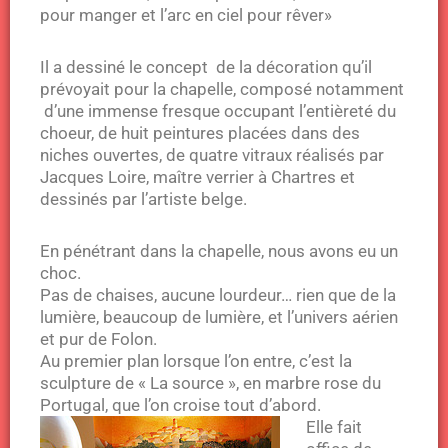
pour manger et l’arc en ciel pour rêver»
Il a dessiné le concept de la décoration qu’il
prévoyait pour la chapelle, composé notamment
d’une immense fresque occupant l’entièreté du
choeur, de huit peintures placées dans des
niches ouvertes, de quatre vitraux réalisés par
Jacques Loire, maître verrier à Chartres et
dessinés par l’artiste belge.
En pénétrant dans la chapelle, nous avons eu un
choc.
Pas de chaises, aucune lourdeur… rien que de la
lumière, beaucoup de lumière, et l’univers aérien
et pur de Folon.
Au premier plan lorsque l’on entre, c’est la
sculpture de « La source », en marbre rose du
Portugal, que l’on croise tout d’abord.
Elle fait