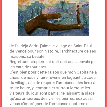
Je l’ai déjà écrit: j’aime le village de Saint-Paul-
de-Vence pour son histoire, l’architecture de ses
maisons, sa beauté.
Regrettant simplement qu’il soit aussi envahi par
les cars de touristes.
C’est bien pour cette raison que mon Capitaine a
choisi de nous y faire revenir en logeant au coeur
du village, afin de respirer l’ambiance des lieux à
toute heure, y compris et surtout lorsque les
visiteurs du jour sont partis, ne laissant la place
qu’aux amoureux des vieilles pierres, eux aussi
venus s’imprégner de l’ambiance nocturne si