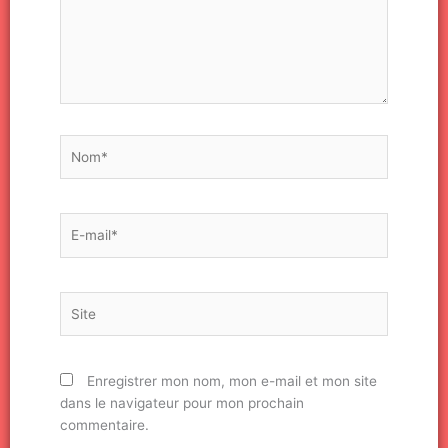
Nom*
E-
mail*
Site
Enregistrer mon nom, mon e-mail et mon site
dans le navigateur pour mon prochain
commentaire.