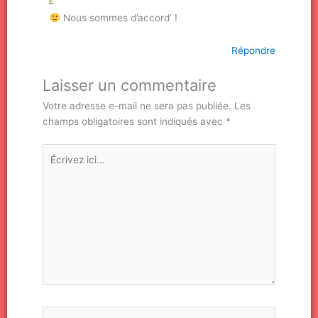
Nous sommes d’accord’ !
Répondre
Laisser un commentaire
Votre adresse e-mail ne sera pas publiée.
Les
champs obligatoires sont indiqués avec
*
Écrivez
ici…
Nom*