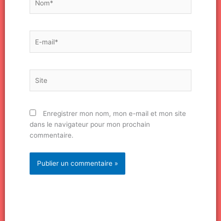
E-
mail*
Site
Enregistrer mon nom, mon e-mail et mon site
dans le navigateur pour mon prochain
commentaire.