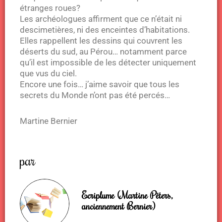
étranges roues?
Les archéologues affirment que ce n’était ni
descimetières, ni des enceintes d’habitations.
Elles rappellent les dessins qui couvrent les
déserts du sud, au Pérou… notamment parce
qu’il est impossible de les détecter uniquement
que vus du ciel.
Encore une fois… j’aime savoir que tous les
secrets du Monde n’ont pas été percés…
Martine Bernier
par
Ecriplume (Martine Péters,
anciennement Bernier)