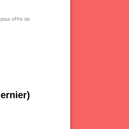
pour offrir de
ernier)