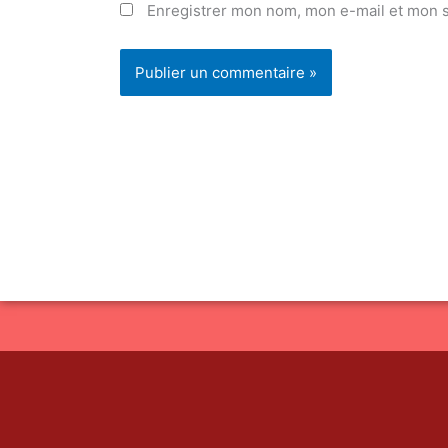
Enregistrer mon nom, mon e-mail et mon s