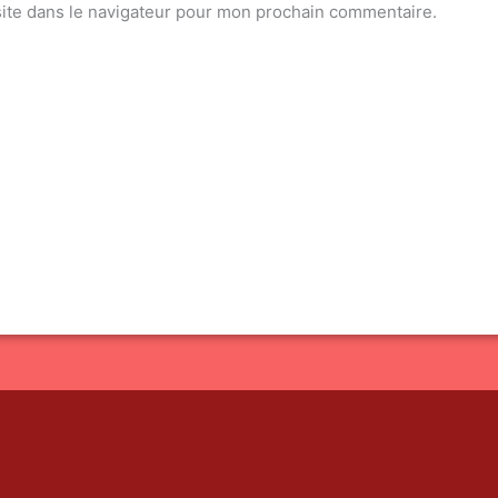
ite dans le navigateur pour mon prochain commentaire.