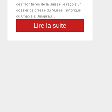
des frontières de la Suisse, je reçois un
dossier de presse du Musée Historique
du Chablais. Jusqu’au …
Lire la suite