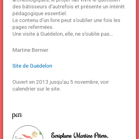
des bâtisseurs d’autrefois et présente un intérêt
pédagogique essentiel.
Le contenu d’un livre peut s’oublier une fois les
pages refermées.
Une visite à Guédelon, elle, ne s’oublie pas…
Martine Bernier
Site de Guédelon
Ouvert en 2013 jusqu’au 5 novembre, voir
calendrier sur le site.
par
Ecriplume (Martine Péters,