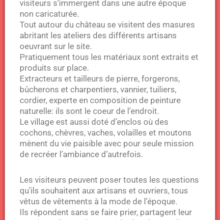
visiteurs s’immergent dans une autre époque
non caricaturée.
Tout autour du château se visitent des masures
abritant les ateliers des différents artisans
oeuvrant sur le site.
Pratiquement tous les matériaux sont extraits et
produits sur place.
Extracteurs et tailleurs de pierre, forgerons,
bûcherons et charpentiers, vannier, tuiliers,
cordier, experte en composition de peinture
naturelle: ils sont le coeur de l’endroit.
Le village est aussi doté d’enclos où des
cochons, chèvres, vaches, volailles et moutons
mènent du vie paisible avec pour seule mission
de recréer l’ambiance d’autrefois.
Les visiteurs peuvent poser toutes les questions
qu’ils souhaitent aux artisans et ouvriers, tous
vêtus de vêtements à la mode de l’époque.
Ils répondent sans se faire prier, partagent leur