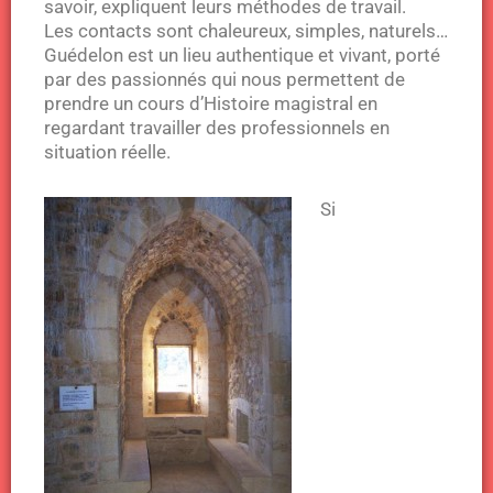
savoir, expliquent leurs méthodes de travail.
Les contacts sont chaleureux, simples, naturels…
Guédelon est un lieu authentique et vivant, porté
par des passionnés qui nous permettent de
prendre un cours d’Histoire magistral en
regardant travailler des professionnels en
situation réelle.
Si