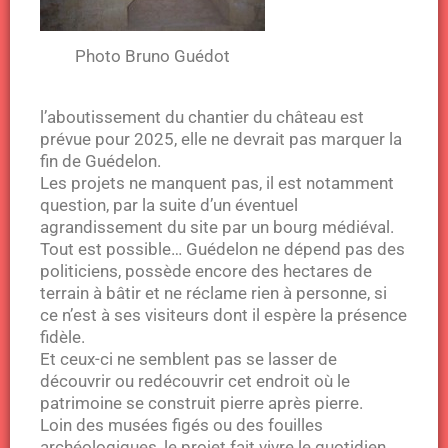
Photo Bruno Guédot
l’aboutissement du chantier du château est
prévue pour 2025, elle ne devrait pas marquer la
fin de Guédelon.
Les projets ne manquent pas, il est notamment
question, par la suite d’un éventuel
agrandissement du site par un bourg médiéval.
Tout est possible… Guédelon ne dépend pas des
politiciens, possède encore des hectares de
terrain à bâtir et ne réclame rien à personne, si
ce n’est à ses visiteurs dont il espère la présence
fidèle.
Et ceux-ci ne semblent pas se lasser de
découvrir ou redécouvrir cet endroit où le
patrimoine se construit pierre après pierre.
Loin des musées figés ou des fouilles
archéologiques, le projet fait vivre le quotidien