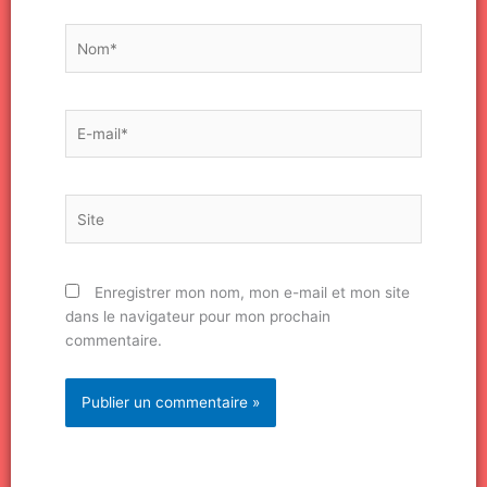
Nom*
E-
mail*
Site
Enregistrer mon nom, mon e-mail et mon site
dans le navigateur pour mon prochain
commentaire.