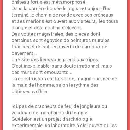
château-fort s’est métamorphosé.
Dans la carrière boisée le logis est aujourd’hui
terminé, le chemin de ronde avec ses créneaux
et ses merlons est ouvert aux visiteurs, les tours
d’angle et des moulins s’élèvent.
Des voûtes magistrales, des pièces dont
certaines sont égayées de peintures murales
fraîches et de sol recouverts de carreaux de
pavement…
La visite des lieux vous prend aux tripes.
C’est inexplicable, sans doute irrationnel, mais
ces murs sont émouvants…
La construction est là, solide, magnifique, née de
la main de l’homme, selon le rythme des
bâtisseurs d’hier.
Ici, pas de cracheurs de feu, de jongleurs ou
vendeurs de marchands du temple.
Guédelon est un projet d’archéologie
expérimentale, un laboratoire à ciel ouvert où les