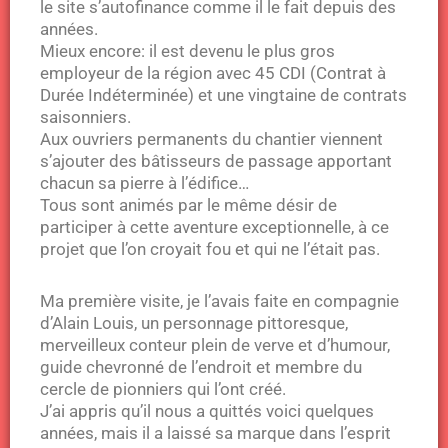
le site s’autofinance comme il le fait depuis des
années.
Mieux encore: il est devenu le plus gros
employeur de la région avec 45 CDI (Contrat à
Durée Indéterminée) et une vingtaine de contrats
saisonniers.
Aux ouvriers permanents du chantier viennent
s’ajouter des bâtisseurs de passage apportant
chacun sa pierre à l’édifice…
Tous sont animés par le même désir de
participer à cette aventure exceptionnelle, à ce
projet que l’on croyait fou et qui ne l’était pas.
Ma première visite, je l’avais faite en compagnie
d’Alain Louis, un personnage pittoresque,
merveilleux conteur plein de verve et d’humour,
guide chevronné de l’endroit et membre du
cercle de pionniers qui l’ont créé.
J’ai appris qu’il nous a quittés voici quelques
années, mais il a laissé sa marque dans l’esprit