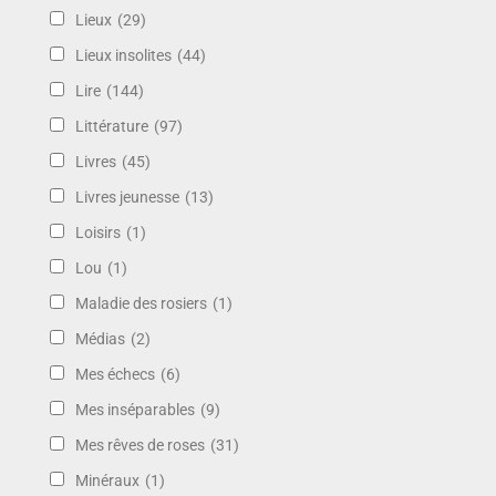
Lieux
(29)
Lieux insolites
(44)
Lire
(144)
Littérature
(97)
Livres
(45)
Livres jeunesse
(13)
Loisirs
(1)
Lou
(1)
Maladie des rosiers
(1)
Médias
(2)
Mes échecs
(6)
Mes inséparables
(9)
Mes rêves de roses
(31)
Minéraux
(1)