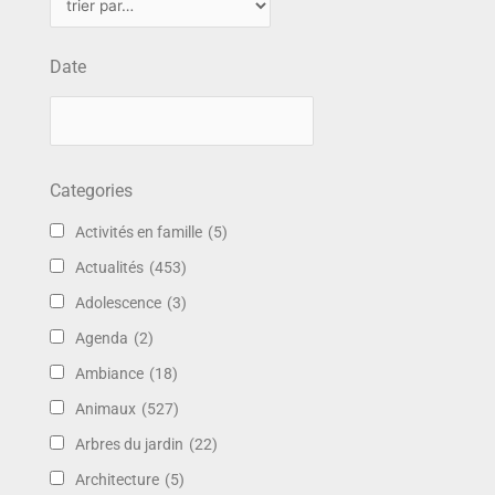
Date
Categories
Activités en famille
(5)
Actualités
(453)
Adolescence
(3)
Agenda
(2)
Ambiance
(18)
Animaux
(527)
Arbres du jardin
(22)
Architecture
(5)