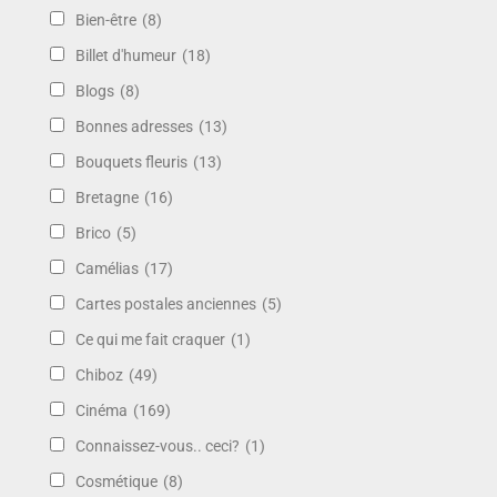
Bien-être
(8)
Billet d'humeur
(18)
Blogs
(8)
Bonnes adresses
(13)
Bouquets fleuris
(13)
Bretagne
(16)
Brico
(5)
Camélias
(17)
Cartes postales anciennes
(5)
Ce qui me fait craquer
(1)
Chiboz
(49)
Cinéma
(169)
Connaissez-vous.. ceci?
(1)
Cosmétique
(8)