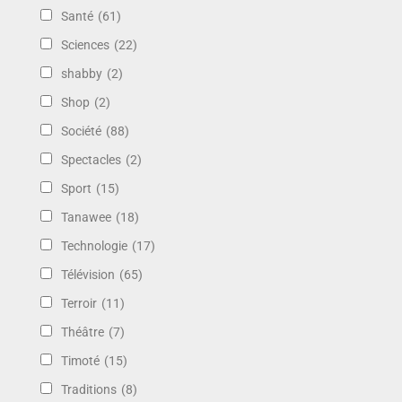
Santé
(61)
Sciences
(22)
shabby
(2)
Shop
(2)
Société
(88)
Spectacles
(2)
Sport
(15)
Tanawee
(18)
Technologie
(17)
Télévision
(65)
Terroir
(11)
Théâtre
(7)
Timoté
(15)
Traditions
(8)