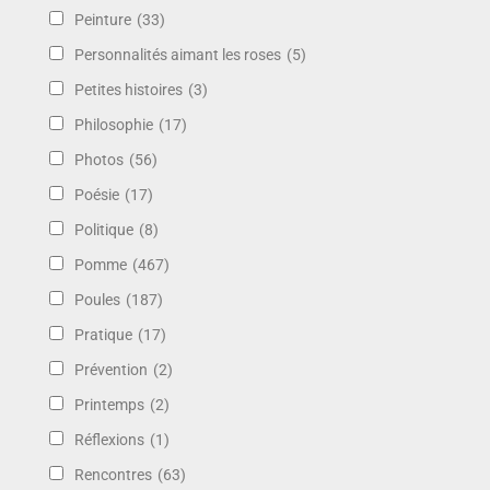
Peinture
(33)
Personnalités aimant les roses
(5)
Petites histoires
(3)
Philosophie
(17)
Photos
(56)
Poésie
(17)
Politique
(8)
Pomme
(467)
Poules
(187)
Pratique
(17)
Prévention
(2)
Printemps
(2)
Réflexions
(1)
Rencontres
(63)