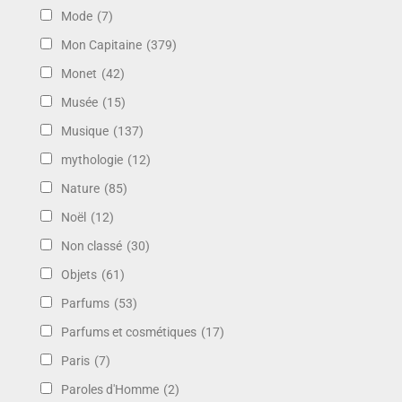
Mode
(7)
Mon Capitaine
(379)
Monet
(42)
Musée
(15)
Musique
(137)
mythologie
(12)
Nature
(85)
Noël
(12)
Non classé
(30)
Objets
(61)
Parfums
(53)
Parfums et cosmétiques
(17)
Paris
(7)
Paroles d'Homme
(2)