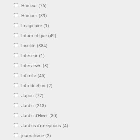
Humeur
(76)
Humour
(39)
Imaginaire
(1)
Informatique
(49)
Insolite
(384)
Intérieur
(1)
Interviews
(3)
Intimité
(45)
Introduction
(2)
Japon
(77)
Jardin
(213)
Jardin d'Hiver
(30)
Jardins d'exceptions
(4)
journalisme
(2)