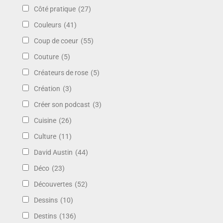
Côté pratique
(27)
Couleurs
(41)
Coup de coeur
(55)
Couture
(5)
Créateurs de rose
(5)
Création
(3)
Créer son podcast
(3)
Cuisine
(26)
Culture
(11)
David Austin
(44)
Déco
(23)
Découvertes
(52)
Dessins
(10)
Destins
(136)