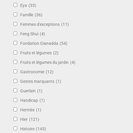
Eya
(33)
Famille
(36)
Femmes d'exceptions
(11)
Feng Shui
(4)
Fondation Gianadda
(54)
Fruits et légumes
(2)
Fruits et légumes du jardin
(4)
Gastronomie
(12)
Gestes marquants
(1)
Guerlain
(1)
Handicap
(1)
Hermès
(1)
Hier
(121)
Histoire
(145)