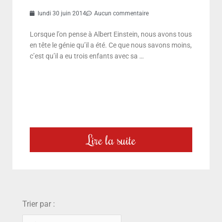
lundi 30 juin 2014
Aucun commentaire
Lorsque l’on pense à Albert Einstein, nous avons tous
en tête le génie qu’il a été. Ce que nous savons moins,
c’est qu’il a eu trois enfants avec sa …
Lire la suite
choix
Trier par :