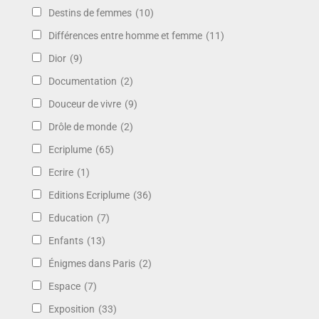
Destins de femmes
(10)
Différences entre homme et femme
(11)
Dior
(9)
Documentation
(2)
Douceur de vivre
(9)
Drôle de monde
(2)
Ecriplume
(65)
Ecrire
(1)
Editions Ecriplume
(36)
Education
(7)
Enfants
(13)
Énigmes dans Paris
(2)
Espace
(7)
Exposition
(33)