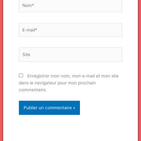
Nom*
E-
mail*
Site
Enregistrer mon nom, mon e-mail et mon site
dans le navigateur pour mon prochain
commentaire.