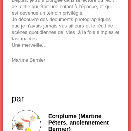
Depuis, je suis plongée dans la lecture du récit
de celle qui était une enfant à l’époque, et qui
est devenue un témoin privilégié.
Je découvre des documents photographiques
que je n’avais jamais vus ailleurs et le récit de
scènes quotidiennes de vies à la fois simples et
fascinantes.
Une merveille…
Martine Bernier
par
Ecriplume (Martine
Péters, anciennement
Bernier)