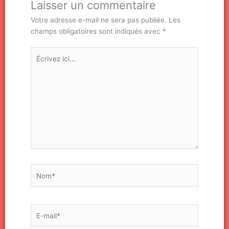
Laisser un commentaire
Votre adresse e-mail ne sera pas publiée.
Les
champs obligatoires sont indiqués avec
*
Écrivez
ici…
Nom*
E-
mail*