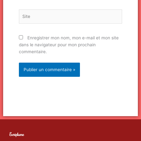
Site
Enregistrer mon nom, mon e-mail et mon site
dans le navigateur pour mon prochain
commentaire.
Ecriplume