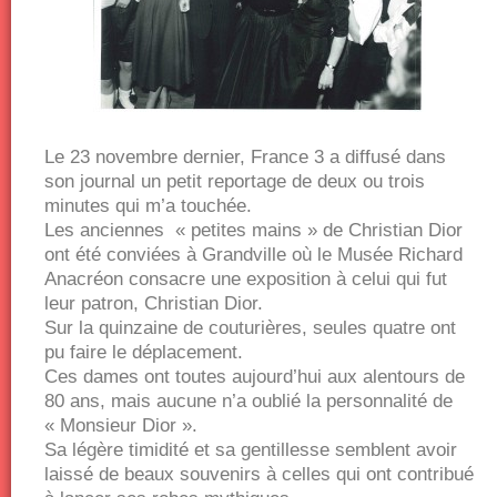
Le 23 novembre dernier, France 3 a diffusé dans
son journal un petit reportage de deux ou trois
minutes qui m’a touchée.
Les anciennes « petites mains » de Christian Dior
ont été conviées à Grandville où le Musée Richard
Anacréon consacre une exposition à celui qui fut
leur patron, Christian Dior.
Sur la quinzaine de couturières, seules quatre ont
pu faire le déplacement.
Ces dames ont toutes aujourd’hui aux alentours de
80 ans, mais aucune n’a oublié la personnalité de
« Monsieur Dior ».
Sa légère timidité et sa gentillesse semblent avoir
laissé de beaux souvenirs à celles qui ont contribué