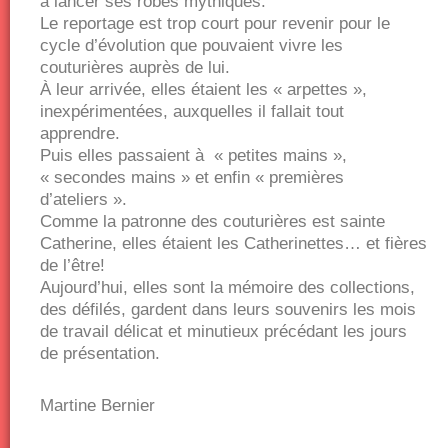
à lancer ses robes mythiques.
Le reportage est trop court pour revenir pour le
cycle d’évolution que pouvaient vivre les
couturières auprès de lui.
À leur arrivée, elles étaient les « arpettes »,
inexpérimentées, auxquelles il fallait tout
apprendre.
Puis elles passaient à « petites mains »,
« secondes mains » et enfin « premières
d’ateliers ».
Comme la patronne des couturières est sainte
Catherine, elles étaient les Catherinettes… et fières
de l’être!
Aujourd’hui, elles sont la mémoire des collections,
des défilés, gardent dans leurs souvenirs les mois
de travail délicat et minutieux précédant les jours
de présentation.
Martine Bernier