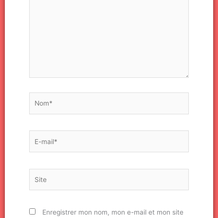
Nom*
E-
mail*
Site
Enregistrer mon nom, mon e-mail et mon site