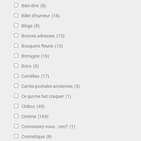
Bien-être
(8)
Billet d'humeur
(18)
Blogs
(8)
Bonnes adresses
(13)
Bouquets fleuris
(13)
Bretagne
(16)
Brico
(5)
Camélias
(17)
Cartes postales anciennes
(5)
Ce qui me fait craquer
(1)
Chiboz
(49)
Cinéma
(169)
Connaissez-vous.. ceci?
(1)
Cosmétique
(8)