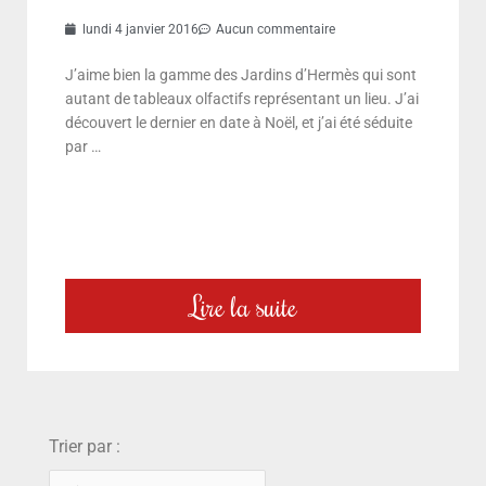
lundi 4 janvier 2016
Aucun commentaire
J’aime bien la gamme des Jardins d’Hermès qui sont
autant de tableaux olfactifs représentant un lieu. J’ai
découvert le dernier en date à Noël, et j’ai été séduite
par …
Lire la suite
choix
Trier par :