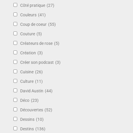
Côté pratique
(27)
Couleurs
(41)
Coup de coeur
(55)
Couture
(5)
Créateurs de rose
(5)
Création
(3)
Créer son podcast
(3)
Cuisine
(26)
Culture
(11)
David Austin
(44)
Déco
(23)
Découvertes
(52)
Dessins
(10)
Destins
(136)