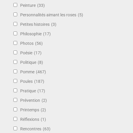
Peinture
(33)
Personnalités aimant les roses
(5)
Petites histoires
(3)
Philosophie
(17)
Photos
(56)
Poésie
(17)
Politique
(8)
Pomme
(467)
Poules
(187)
Pratique
(17)
Prévention
(2)
Printemps
(2)
Réflexions
(1)
Rencontres
(63)