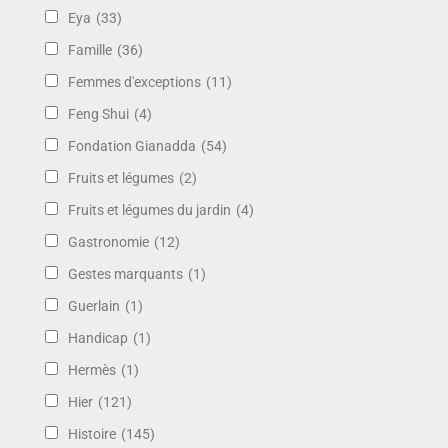
Eya
(33)
Famille
(36)
Femmes d'exceptions
(11)
Feng Shui
(4)
Fondation Gianadda
(54)
Fruits et légumes
(2)
Fruits et légumes du jardin
(4)
Gastronomie
(12)
Gestes marquants
(1)
Guerlain
(1)
Handicap
(1)
Hermès
(1)
Hier
(121)
Histoire
(145)