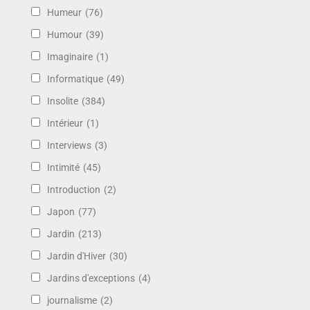
Humeur
(76)
Humour
(39)
Imaginaire
(1)
Informatique
(49)
Insolite
(384)
Intérieur
(1)
Interviews
(3)
Intimité
(45)
Introduction
(2)
Japon
(77)
Jardin
(213)
Jardin d'Hiver
(30)
Jardins d'exceptions
(4)
journalisme
(2)