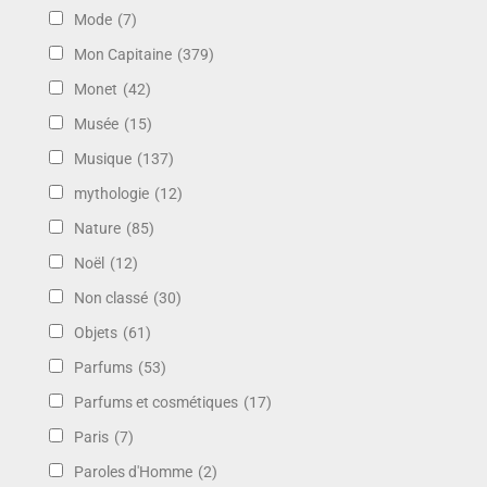
Mode
(7)
Mon Capitaine
(379)
Monet
(42)
Musée
(15)
Musique
(137)
mythologie
(12)
Nature
(85)
Noël
(12)
Non classé
(30)
Objets
(61)
Parfums
(53)
Parfums et cosmétiques
(17)
Paris
(7)
Paroles d'Homme
(2)