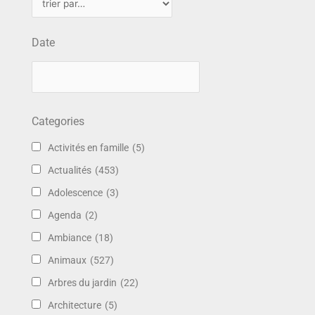
Date
Categories
Activités en famille
(5)
Actualités
(453)
Adolescence
(3)
Agenda
(2)
Ambiance
(18)
Animaux
(527)
Arbres du jardin
(22)
Architecture
(5)