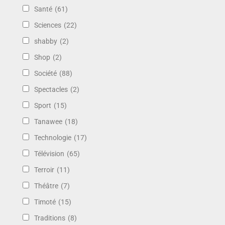
Santé
(61)
Sciences
(22)
shabby
(2)
Shop
(2)
Société
(88)
Spectacles
(2)
Sport
(15)
Tanawee
(18)
Technologie
(17)
Télévision
(65)
Terroir
(11)
Théâtre
(7)
Timoté
(15)
Traditions
(8)