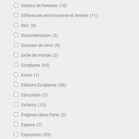
Destins de femmes
(10)
Différences entre homme et femme
(11)
Dior
(9)
Documentation
(2)
Douceur de vivre
(9)
Drôle de monde
(2)
Ecriplume
(65)
Ecrire
(1)
Editions Ecriplume
(36)
Education
(7)
Enfants
(13)
Énigmes dans Paris
(2)
Espace
(7)
Exposition
(33)