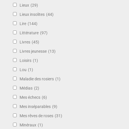
Lieux
(29)
Lieux insolites
(44)
Lire
(144)
Littérature
(97)
Livres
(45)
Livres jeunesse
(13)
Loisirs
(1)
Lou
(1)
Maladie des rosiers
(1)
Médias
(2)
Mes échecs
(6)
Mes inséparables
(9)
Mes rêves de roses
(31)
Minéraux
(1)