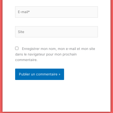
E-
mail*
Site
Enregistrer mon nom, mon e-mail et mon site
dans le navigateur pour mon prochain
commentaire.