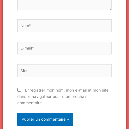
Nom*
E-
mail*
Site
Enregistrer mon nom, mon e-mail et mon site
dans le navigateur pour mon prochain
commentaire.