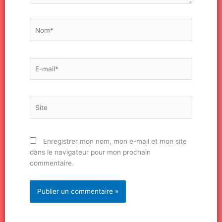
Nom*
E-
mail*
Site
Enregistrer mon nom, mon e-mail et mon site
dans le navigateur pour mon prochain
commentaire.