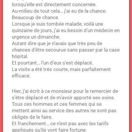
lorsqu’elle est directement concernée.
Au-milieu de tout cela… j’ai eu de la chance.
Beaucoup de chance.
Lorsque je suis tombée malade, voilà une
quinzaine de jours, j’ai eu besoin d’un médecin en
urgence un dimanche.
Autant dire que je n’avais que très peu de
chances d’être secourue sans passer par la case
hôpital.
Et pourtant… l’un d’eux s’est déplacé.
La visite a été très courte, mais parfaitement
efficace.
Hier, j’ai écrit à ce monsieur pour le remercier de
s’être déplacé et de m’avoir apporté ses soins.
Tous ces hommes et ces femmes qui se
mettent ainsi au service des autres ne sont pas
obligés de le faire.
Et franchement… ce n’est pas avec les tarifs
appliqués qu’ils vont faire fortune.