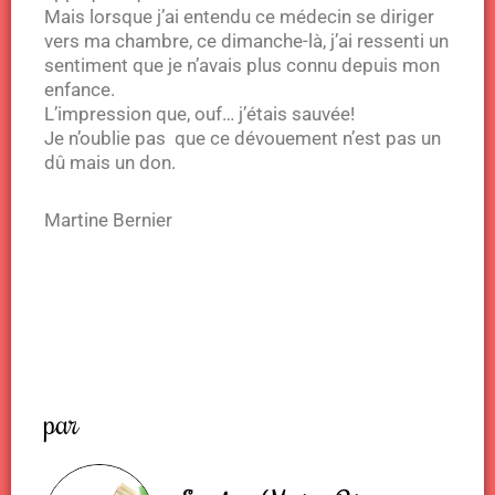
Mais lorsque j’ai entendu ce médecin se diriger
vers ma chambre, ce dimanche-là, j’ai ressenti un
sentiment que je n’avais plus connu depuis mon
enfance.
L’impression que, ouf… j’étais sauvée!
Je n’oublie pas que ce dévouement n’est pas un
dû mais un don.
Martine Bernier
par