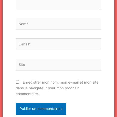
Nom*
E-
mail*
Site
Enregistrer mon nom, mon e-mail et mon site
dans le navigateur pour mon prochain
commentaire.