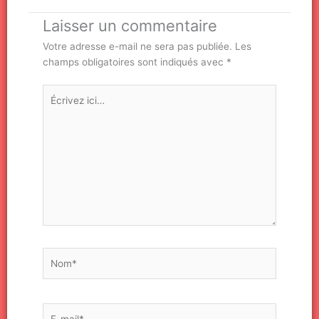
Laisser un commentaire
Votre adresse e-mail ne sera pas publiée.
Les
champs obligatoires sont indiqués avec
*
Écrivez
ici…
Nom*
E-