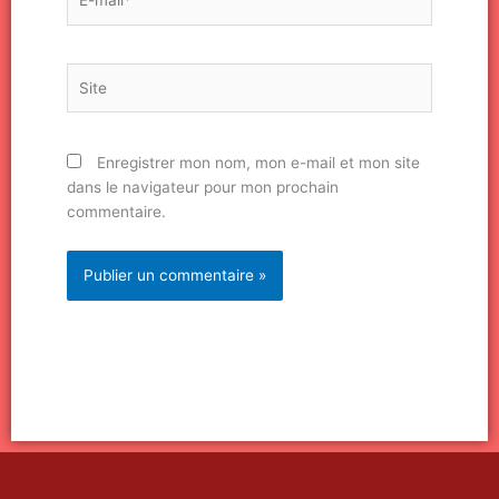
mail*
Site
Enregistrer mon nom, mon e-mail et mon site
dans le navigateur pour mon prochain
commentaire.