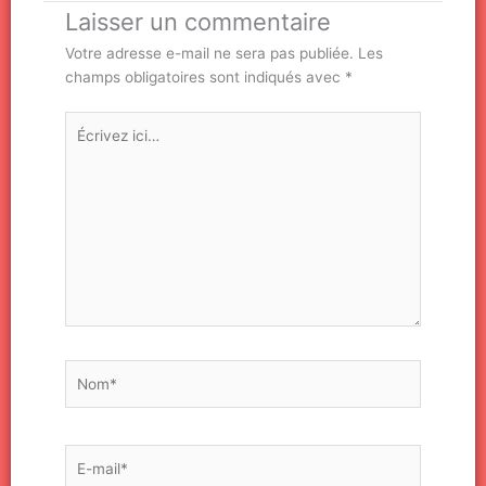
Laisser un commentaire
Votre adresse e-mail ne sera pas publiée.
Les
champs obligatoires sont indiqués avec
*
Écrivez
ici…
Nom*
E-
mail*