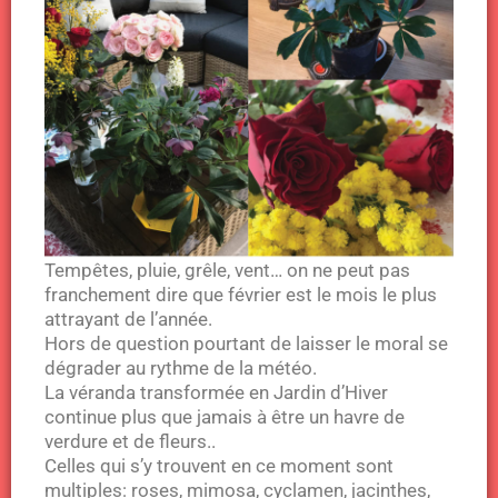
Tempêtes, pluie, grêle, vent… on ne peut pas
franchement dire que février est le mois le plus
attrayant de l’année.
Hors de question pourtant de laisser le moral se
dégrader au rythme de la météo.
La véranda transformée en Jardin d’Hiver
continue plus que jamais à être un havre de
verdure et de fleurs..
Celles qui s’y trouvent en ce moment sont
multiples: roses, mimosa, cyclamen, jacinthes,