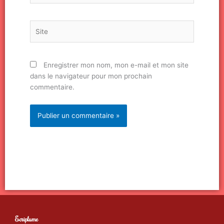
Site
Enregistrer mon nom, mon e-mail et mon site
dans le navigateur pour mon prochain
commentaire.
Ecriplume