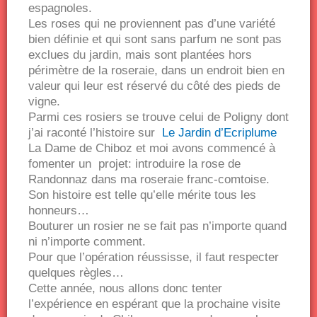
espagnoles.
Les roses qui ne proviennent pas d’une variété
bien définie et qui sont sans parfum ne sont pas
exclues du jardin, mais sont plantées hors
périmètre de la roseraie, dans un endroit bien en
valeur qui leur est réservé du côté des pieds de
vigne.
Parmi ces rosiers se trouve celui de Poligny dont
j’ai raconté l’histoire sur
Le Jardin d’Ecriplume
La Dame de Chiboz et moi avons commencé à
fomenter un projet: introduire la rose de
Randonnaz dans ma roseraie franc-comtoise.
Son histoire est telle qu’elle mérite tous les
honneurs…
Bouturer un rosier ne se fait pas n’importe quand
ni n’importe comment.
Pour que l’opération réussisse, il faut respecter
quelques règles…
Cette année, nous allons donc tenter
l’expérience en espérant que la prochaine visite