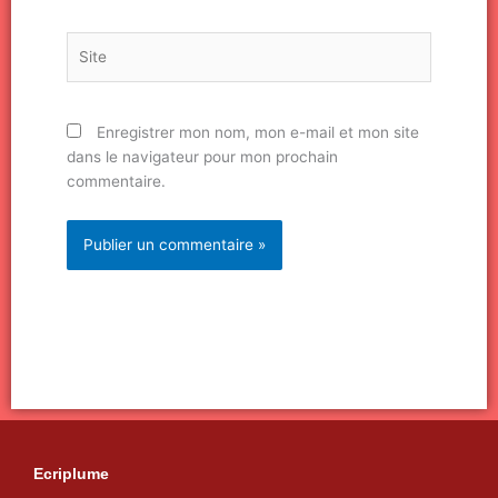
Site
Enregistrer mon nom, mon e-mail et mon site
dans le navigateur pour mon prochain
commentaire.
Ecriplume