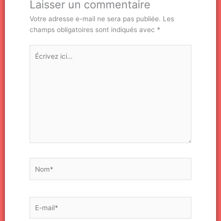
Laisser un commentaire
Votre adresse e-mail ne sera pas publiée.
Les
champs obligatoires sont indiqués avec
*
Écrivez
ici…
Nom*
E-
mail*