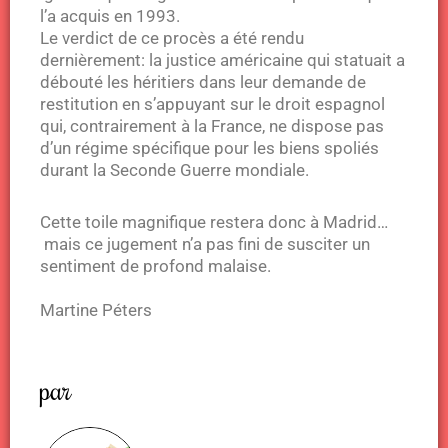
l’a acquis en 1993.
Le verdict de ce procès a été rendu
dernièrement: la justice américaine qui statuait a
débouté les héritiers dans leur demande de
restitution en s’appuyant sur le droit espagnol
qui, contrairement à la France, ne dispose pas
d’un régime spécifique pour les biens spoliés
durant la Seconde Guerre mondiale.
Cette toile magnifique restera donc à Madrid…
mais ce jugement n’a pas fini de susciter un
sentiment de profond malaise.
Martine Péters
par