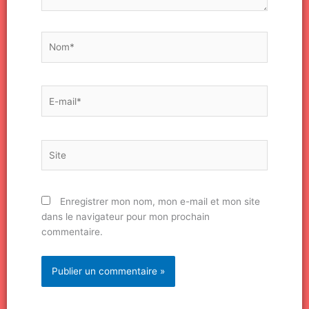
Nom*
E-
mail*
Site
Enregistrer mon nom, mon e-mail et mon site
dans le navigateur pour mon prochain
commentaire.