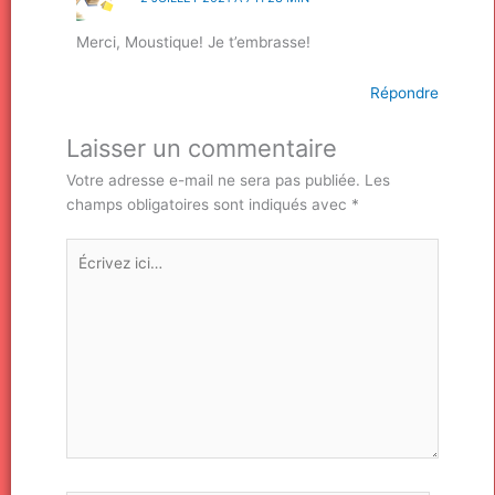
Merci, Moustique! Je t’embrasse!
Répondre
Laisser un commentaire
Votre adresse e-mail ne sera pas publiée.
Les
champs obligatoires sont indiqués avec
*
Écrivez
ici…