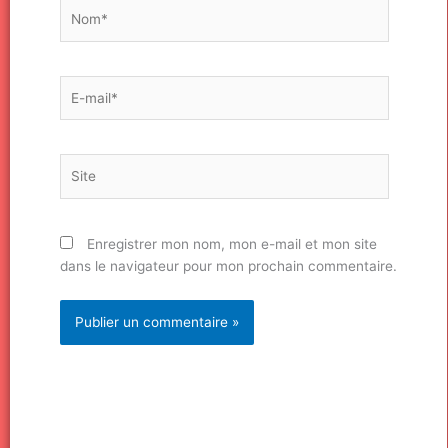
Nom*
E-
mail*
Site
Enregistrer mon nom, mon e-mail et mon site
dans le navigateur pour mon prochain commentaire.