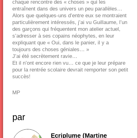
chaque rencontre des « choses » qui les
entraînent dans des univers un peu parallèles…
Alors que quelques-uns d’entre eux se montraient
particulièrement intéressés, j’ai vu Guillaume, l’un
des garçons qui fréquentent mon atelier actuel,
s’adresser à ses copains néophytes, en leur
expliquant que « Oui, dans le panier, il y a
toujours des choses géniales… »
J’ai été secrètement ravie…
Et il n’ont encore rien vu… ce que je leur prépare
pour la rentrée scolaire devrait remporter son petit
succès!
MP
par
Ecriplume (Martine