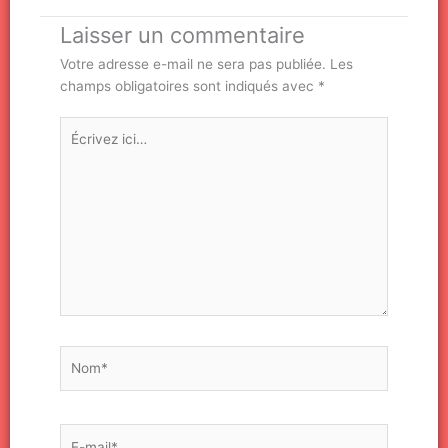
Laisser un commentaire
Votre adresse e-mail ne sera pas publiée.
Les
champs obligatoires sont indiqués avec
*
Écrivez
ici…
Nom*
E-