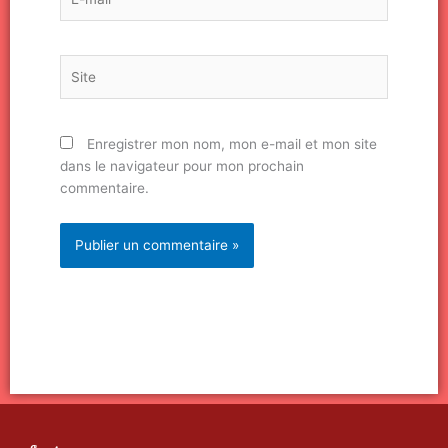
mail*
Site
Enregistrer mon nom, mon e-mail et mon site
dans le navigateur pour mon prochain
commentaire.