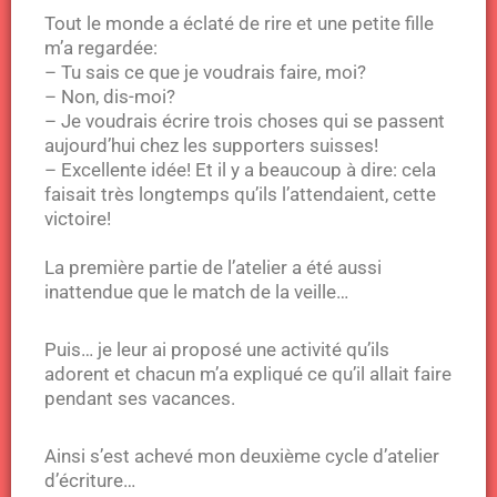
Tout le monde a éclaté de rire et une petite fille
m’a regardée:
– Tu sais ce que je voudrais faire, moi?
– Non, dis-moi?
– Je voudrais écrire trois choses qui se passent
aujourd’hui chez les supporters suisses!
– Excellente idée! Et il y a beaucoup à dire: cela
faisait très longtemps qu’ils l’attendaient, cette
victoire!
La première partie de l’atelier a été aussi
inattendue que le match de la veille…
Puis… je leur ai proposé une activité qu’ils
adorent et chacun m’a expliqué ce qu’il allait faire
pendant ses vacances.
Ainsi s’est achevé mon deuxième cycle d’atelier
d’écriture…