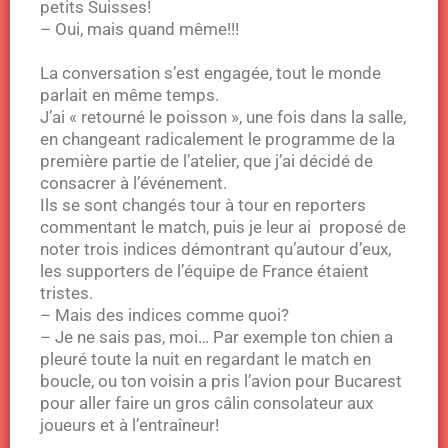
petits Suisses!
– Oui, mais quand même!!!
La conversation s’est engagée, tout le monde
parlait en même temps.
J’ai « retourné le poisson », une fois dans la salle,
en changeant radicalement le programme de la
première partie de l’atelier, que j’ai décidé de
consacrer à l’événement.
Ils se sont changés tour à tour en reporters
commentant le match, puis je leur ai proposé de
noter trois indices démontrant qu’autour d’eux,
les supporters de l’équipe de France étaient
tristes.
– Mais des indices comme quoi?
– Je ne sais pas, moi… Par exemple ton chien a
pleuré toute la nuit en regardant le match en
boucle, ou ton voisin a pris l’avion pour Bucarest
pour aller faire un gros câlin consolateur aux
joueurs et à l’entraîneur!