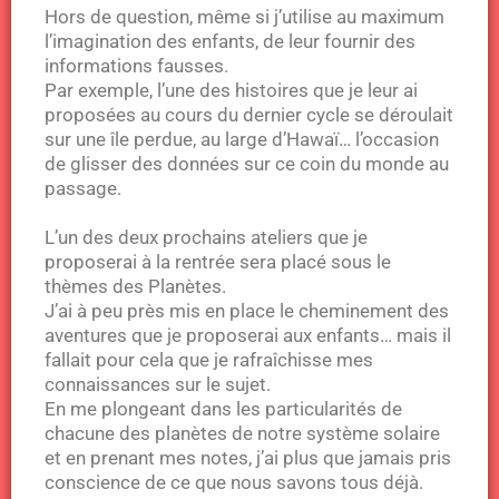
Hors de question, même si j’utilise au maximum
l’imagination des enfants, de leur fournir des
informations fausses.
Par exemple, l’une des histoires que je leur ai
proposées au cours du dernier cycle se déroulait
sur une île perdue, au large d’Hawaï… l’occasion
de glisser des données sur ce coin du monde au
passage.
L’un des deux prochains ateliers que je
proposerai à la rentrée sera placé sous le
thèmes des Planètes.
J’ai à peu près mis en place le cheminement des
aventures que je proposerai aux enfants… mais il
fallait pour cela que je rafraîchisse mes
connaissances sur le sujet.
En me plongeant dans les particularités de
chacune des planètes de notre système solaire
et en prenant mes notes, j’ai plus que jamais pris
conscience de ce que nous savons tous déjà.