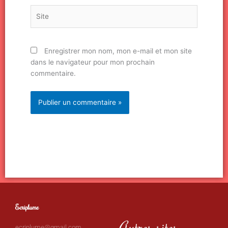
Site
Enregistrer mon nom, mon e-mail et mon site
dans le navigateur pour mon prochain
commentaire.
Ecriplume
Autres sites
ecriplume@gmail.com