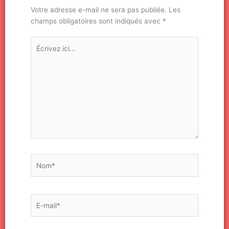
Votre adresse e-mail ne sera pas publiée.
Les
champs obligatoires sont indiqués avec
*
Écrivez
ici…
Nom*
E-
mail*