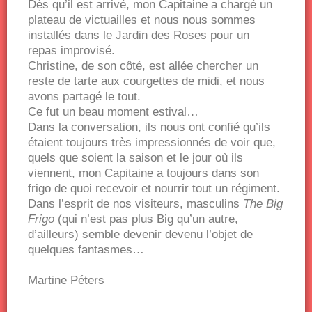
Dès qu’il est arrivé, mon Capitaine a chargé un
plateau de victuailles et nous nous sommes
installés dans le Jardin des Roses pour un
repas improvisé.
Christine, de son côté, est allée chercher un
reste de tarte aux courgettes de midi, et nous
avons partagé le tout.
Ce fut un beau moment estival…
Dans la conversation, ils nous ont confié qu’ils
étaient toujours très impressionnés de voir que,
quels que soient la saison et le jour où ils
viennent, mon Capitaine a toujours dans son
frigo de quoi recevoir et nourrir tout un régiment.
Dans l’esprit de nos visiteurs, masculins
The Big
Frigo
(qui n’est pas plus Big qu’un autre,
d’ailleurs) semble devenir devenu l’objet de
quelques fantasmes…
Martine Péters