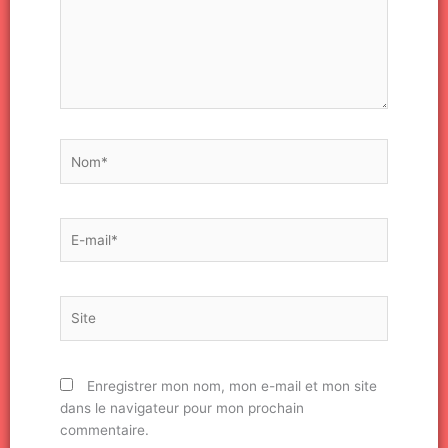
Nom*
E-
mail*
Site
Enregistrer mon nom, mon e-mail et mon site
dans le navigateur pour mon prochain
commentaire.