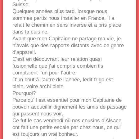
Suisse.
Quelques années plus tard, lorsque nous
sommes partis nous installer en France, il a
refait le chemin en sens inverse et a pris place
dans la cuisine.
Avant que mon Capitaine ne partage ma vie, je
n’avais que des rapports distants avec ce genre
d’appareil.
C’est en découvrant leur relation quasi
fusionnelle que j’ai compris combien ils
comptaient l’un pour l’autre.
D’un bout à l’autre de l’année, ledit frigo est
plein, voire archi plein.
Pourquoi?
Parce qu’il est essentiel pour mon Capitaine de
pouvoir accueillir dignement les amis de passage
qui passent nous voir.
Ce fut le cas vendredi où nos cousins d’Alsace
ont fait une petite escale par chez nous, ce qui
est toujours un vrai bonheur.