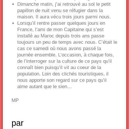
Dimanche matin, j’ai retrouvé au sol le petit
papillon de nuit venu se réfugier dans la
maison. Il aura vécu trois jours parmi nous.
Lorsqu’il rentre passer quelques jours en
France, l’ami de mon Capitaine qui s’est
installé au Maroc depuis trois ans passe
toujours un peu de temps avec nous. C’était le
cas ce samedi où nous avons passé la
journée ensemble. L’occasion, à chaque fois,
de l’interroger sur la culture de ce pays qu’il
connaît bien puisqu’il vit au coeur de la
population. Loin des clichés touristiques, il
nous apporte son regard sur ce pays qu’il
aime autant que le sien…
MP
par