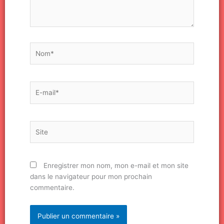
Nom*
E-
mail*
Site
Enregistrer mon nom, mon e-mail et mon site
dans le navigateur pour mon prochain
commentaire.