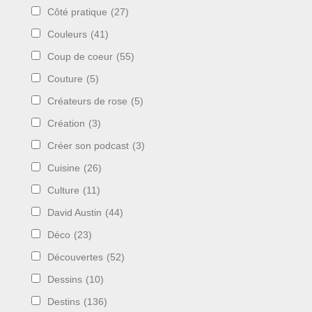
Côté pratique
(27)
Couleurs
(41)
Coup de coeur
(55)
Couture
(5)
Créateurs de rose
(5)
Création
(3)
Créer son podcast
(3)
Cuisine
(26)
Culture
(11)
David Austin
(44)
Déco
(23)
Découvertes
(52)
Dessins
(10)
Destins
(136)