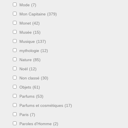
Mode
(7)
Mon Capitaine
(379)
Monet
(42)
Musée
(15)
Musique
(137)
mythologie
(12)
Nature
(85)
Noël
(12)
Non classé
(30)
Objets
(61)
Parfums
(53)
Parfums et cosmétiques
(17)
Paris
(7)
Paroles d'Homme
(2)