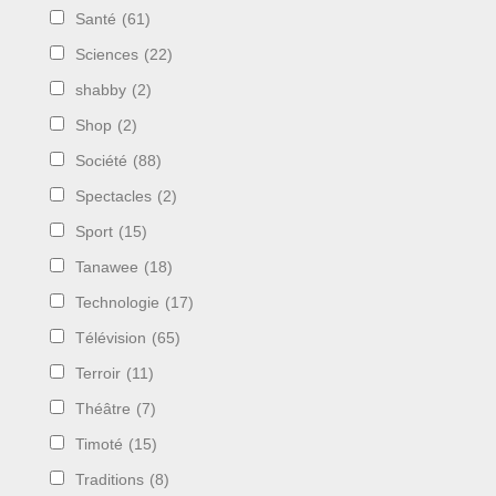
Santé
(61)
Sciences
(22)
shabby
(2)
Shop
(2)
Société
(88)
Spectacles
(2)
Sport
(15)
Tanawee
(18)
Technologie
(17)
Télévision
(65)
Terroir
(11)
Théâtre
(7)
Timoté
(15)
Traditions
(8)