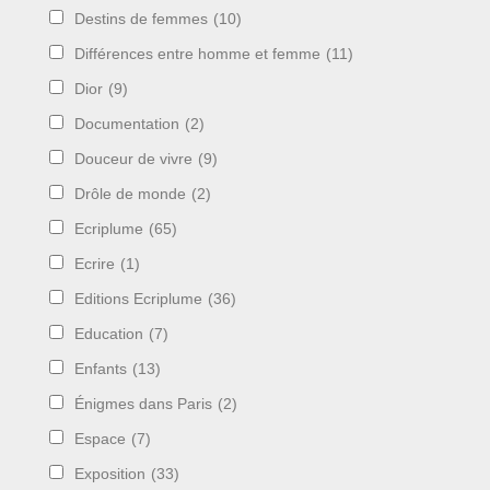
Destins de femmes
(10)
Différences entre homme et femme
(11)
Dior
(9)
Documentation
(2)
Douceur de vivre
(9)
Drôle de monde
(2)
Ecriplume
(65)
Ecrire
(1)
Editions Ecriplume
(36)
Education
(7)
Enfants
(13)
Énigmes dans Paris
(2)
Espace
(7)
Exposition
(33)