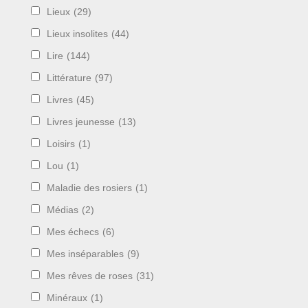
Lieux
(29)
Lieux insolites
(44)
Lire
(144)
Littérature
(97)
Livres
(45)
Livres jeunesse
(13)
Loisirs
(1)
Lou
(1)
Maladie des rosiers
(1)
Médias
(2)
Mes échecs
(6)
Mes inséparables
(9)
Mes rêves de roses
(31)
Minéraux
(1)