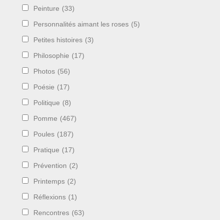
Peinture
(33)
Personnalités aimant les roses
(5)
Petites histoires
(3)
Philosophie
(17)
Photos
(56)
Poésie
(17)
Politique
(8)
Pomme
(467)
Poules
(187)
Pratique
(17)
Prévention
(2)
Printemps
(2)
Réflexions
(1)
Rencontres
(63)