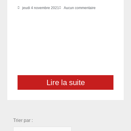
jeudi 4 novembre 2021
Aucun commentaire
Lire la suite
choix
Trier par :