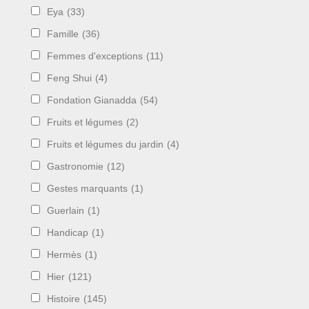
Eya
(33)
Famille
(36)
Femmes d'exceptions
(11)
Feng Shui
(4)
Fondation Gianadda
(54)
Fruits et légumes
(2)
Fruits et légumes du jardin
(4)
Gastronomie
(12)
Gestes marquants
(1)
Guerlain
(1)
Handicap
(1)
Hermès
(1)
Hier
(121)
Histoire
(145)