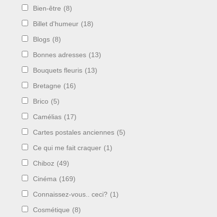
Bien-être
(8)
Billet d'humeur
(18)
Blogs
(8)
Bonnes adresses
(13)
Bouquets fleuris
(13)
Bretagne
(16)
Brico
(5)
Camélias
(17)
Cartes postales anciennes
(5)
Ce qui me fait craquer
(1)
Chiboz
(49)
Cinéma
(169)
Connaissez-vous.. ceci?
(1)
Cosmétique
(8)