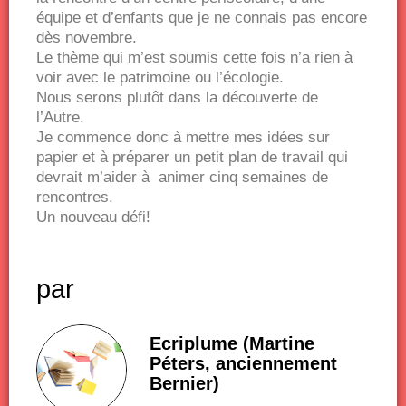
équipe et d’enfants que je ne connais pas encore
dès novembre.
Le thème qui m’est soumis cette fois n’a rien à
voir avec le patrimoine ou l’écologie.
Nous serons plutôt dans la découverte de
l’Autre.
Je commence donc à mettre mes idées sur
papier et à préparer un petit plan de travail qui
devrait m’aider à animer cinq semaines de
rencontres.
Un nouveau défi!
par
Ecriplume (Martine
Péters, anciennement
Bernier)