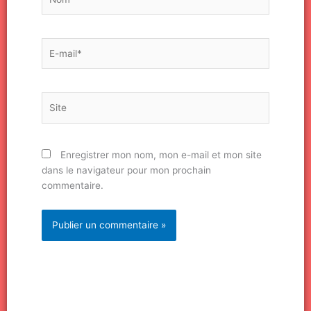
E-
mail*
Site
Enregistrer mon nom, mon e-mail et mon site
dans le navigateur pour mon prochain
commentaire.