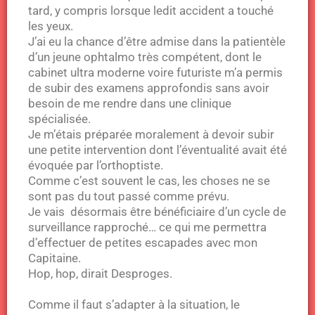
tard, y compris lorsque ledit accident a touché
les yeux.
J’ai eu la chance d’être admise dans la patientèle
d’un jeune ophtalmo très compétent, dont le
cabinet ultra moderne voire futuriste m’a permis
de subir des examens approfondis sans avoir
besoin de me rendre dans une clinique
spécialisée.
Je m’étais préparée moralement à devoir subir
une petite intervention dont l’éventualité avait été
évoquée par l’orthoptiste.
Comme c’est souvent le cas, les choses ne se
sont pas du tout passé comme prévu.
Je vais désormais être bénéficiaire d’un cycle de
surveillance rapproché… ce qui me permettra
d’effectuer de petites escapades avec mon
Capitaine.
Hop, hop, dirait Desproges.
Comme il faut s’adapter à la situation, le