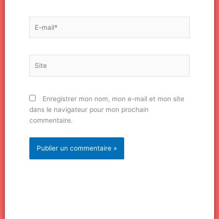
E-
mail*
Site
Enregistrer mon nom, mon e-mail et mon site
dans le navigateur pour mon prochain
commentaire.