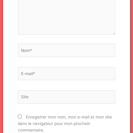
Nom*
E-
mail*
Site
Enregistrer mon nom, mon e-mail et mon site
dans le navigateur pour mon prochain
commentaire.