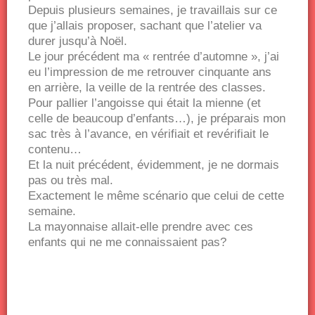
Depuis plusieurs semaines, je travaillais sur ce
que j’allais proposer, sachant que l’atelier va
durer jusqu’à Noël.
Le jour précédent ma « rentrée d’automne », j’ai
eu l’impression de me retrouver cinquante ans
en arrière, la veille de la rentrée des classes.
Pour pallier l’angoisse qui était la mienne (et
celle de beaucoup d’enfants…), je préparais mon
sac très à l’avance, en vérifiait et revérifiait le
contenu…
Et la nuit précédent, évidemment, je ne dormais
pas ou très mal.
Exactement le même scénario que celui de cette
semaine.
La mayonnaise allait-elle prendre avec ces
enfants qui ne me connaissaient pas?