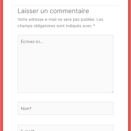
Laisser un commentaire
Votre adresse e-mail ne sera pas publiée.
Les
champs obligatoires sont indiqués avec
*
Écrivez
ici…
Nom*
E-