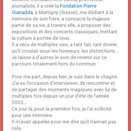
journaliste, il a créé la
Fondation Pierre
Gianadda
, à Martigny (Suisse), ma dédiant à la
mémoire de son frère, a consacré la majeure
partie de sa vie, à travers elle, à proposer des
expositions et des concerts classiques, mettant
la culture à portée de tous.
Il a vécu de multiples vies, a tant fait, tant donné,
qu’il croulait sous les honneurs, les distinctions…
Je laisse à d’autres le soin de revenir sur ce
parcours totalement hors du commun.
Pour ma part, depuis hier, je suis dans le chagrin.
J’ai eu l’occasion d’interviewer, de rencontrer et
de partager des moments magiques avec lui de
multiples fois depuis un jour d’été de l’année
2003…
Ce jour là, pour la première fois, je l’ai sollicité
pour une interview.
Il m’avait appelée pour me dire qu’il n’aimait pas
cela.