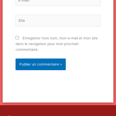
mail*
Site
Enregistrer mon nom, mon e-mail et mon site
dans le navigateur pour mon prochain
commentaire.