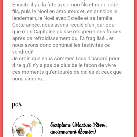
Ensuite il y a la fête avec mon fils et mon petit-
fils, puis le Noël en amoureux et, en principe le
lendemain, le Noël avec Estelle et sa famille.
Cette année, nous avons reculé d’un jour pour
que mon Capitaine puisse récupérer des forces
après ce refroidissement qui l’a fragilisé… et
nous avons donc continué les festivités ce
vendredi!
Je crois que nous sommes tous d’accord pour
dire qu’il n’y a pas de plus belle façon de vivre
ces moments qu’entourés de celles et ceux que
nous aimons…
par
Ecriplume (Martine Péters,
anciennement Bernier)