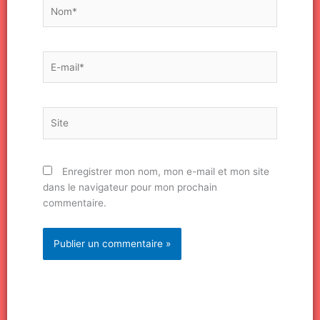
Nom*
E-
mail*
Site
Enregistrer mon nom, mon e-mail et mon site
dans le navigateur pour mon prochain
commentaire.