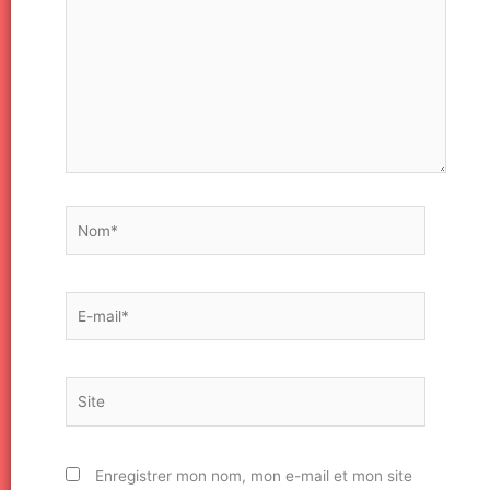
Nom*
E-
mail*
Site
Enregistrer mon nom, mon e-mail et mon site