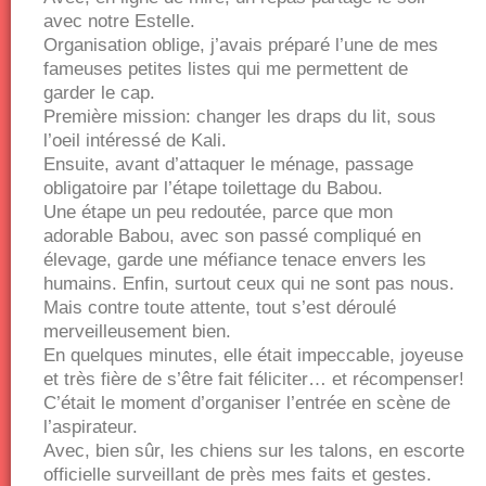
avec notre Estelle.
Organisation oblige, j’avais préparé l’une de mes
fameuses petites listes qui me permettent de
garder le cap.
Première mission: changer les draps du lit, sous
l’oeil intéressé de Kali.
Ensuite, avant d’attaquer le ménage, passage
obligatoire par l’étape toilettage du Babou.
Une étape un peu redoutée, parce que mon
adorable Babou, avec son passé compliqué en
élevage, garde une méfiance tenace envers les
humains. Enfin, surtout ceux qui ne sont pas nous.
Mais contre toute attente, tout s’est déroulé
merveilleusement bien.
En quelques minutes, elle était impeccable, joyeuse
et très fière de s’être fait féliciter… et récompenser!
C’était le moment d’organiser l’entrée en scène de
l’aspirateur.
Avec, bien sûr, les chiens sur les talons, en escorte
officielle surveillant de près mes faits et gestes.