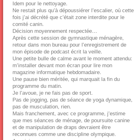
Idem pour le nettoyage.
Ne restait plus qu’à dépoussiérer l’escalier, où cette
fois j’ai décrété que c’était zone interdite pour le
comité canin.
Décision moyennement respectée…
Après cette session de gymnastique ménagère,
retour dans mon bureau pour l’enregistrement de
mon épisode de podcast écrit la veille.
Une petite bulle de calme avant le moment attendu:
m’installer devant mon écran pour lire mon
magazine informatique hebdomadaire.
Une pause bien méritée, qui marquait la fin du
programme du matin.
Je l’avoue, je ne fais pas de sport.
Pas de jogging, pas de séance de yoga dynamique,
pas de musculation, rien.
Mais franchement, avec ce programme, j’estime
que mes séances de ménage, de poursuite canine
et de manipulation de draps devraient être
reconnues comme une discipline olympique.