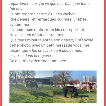
regardant mieux, j’ai vu que ce n’était pas tout à
fait cela…
Ils ont regardé et ont vu… des vaches.
Rire général, et remarques sur mes lunettes,
évidemment.
Le lendemain matin, mon fils est reparti tôt: il
travaillait en début d’après-midi.
Quelques minutes après son départ, il m’envoie
cette photo, avec un petit message vocal me
disant que
« les chevaux sont décidément
bizarres dans la région »…
Ce qui m’a évidemment amusée…