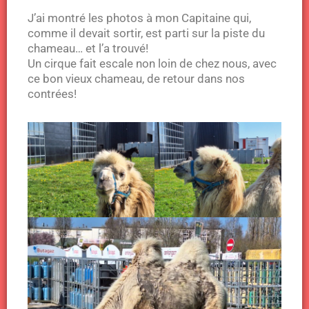
J’ai montré les photos à mon Capitaine qui,
comme il devait sortir, est parti sur la piste du
chameau… et l’a trouvé!
Un cirque fait escale non loin de chez nous, avec
ce bon vieux chameau, de retour dans nos
contrées!