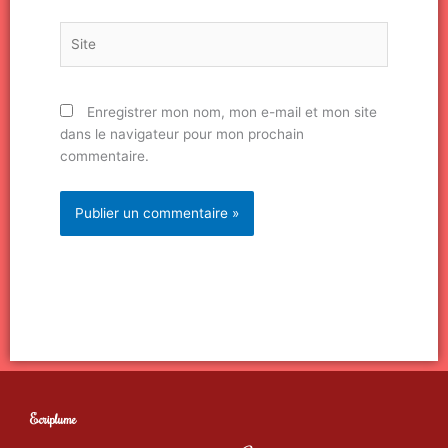
Site
Enregistrer mon nom, mon e-mail et mon site
dans le navigateur pour mon prochain
commentaire.
Ecriplume