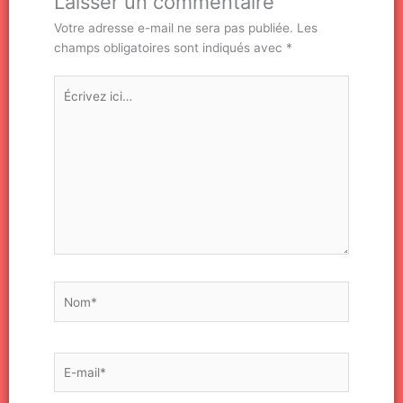
Laisser un commentaire
Votre adresse e-mail ne sera pas publiée.
Les
champs obligatoires sont indiqués avec
*
Écrivez
ici…
Nom*
E-
mail*