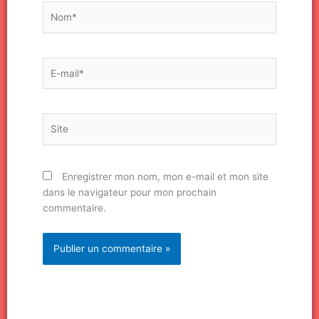
Nom*
E-
mail*
Site
Enregistrer mon nom, mon e-mail et mon site
dans le navigateur pour mon prochain
commentaire.