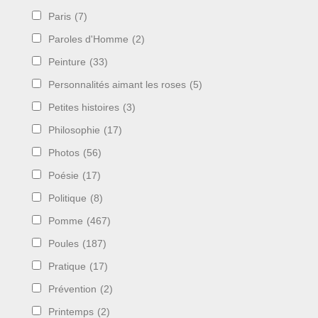
Paris
(7)
Paroles d'Homme
(2)
Peinture
(33)
Personnalités aimant les roses
(5)
Petites histoires
(3)
Philosophie
(17)
Photos
(56)
Poésie
(17)
Politique
(8)
Pomme
(467)
Poules
(187)
Pratique
(17)
Prévention
(2)
Printemps
(2)