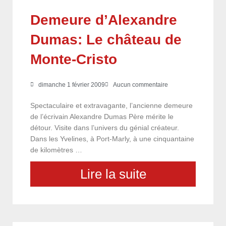
Demeure d’Alexandre
Dumas: Le château de
Monte-Cristo
dimanche 1 février 2009
Aucun commentaire
Spectaculaire et extravagante, l’ancienne demeure
de l’écrivain Alexandre Dumas Père mérite le
détour. Visite dans l’univers du génial créateur.
Dans les Yvelines, à Port-Marly, à une cinquantaine
de kilomètres …
Lire la suite