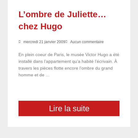
L’ombre de Juliette…
chez Hugo
mercredi 21 janvier 2009
Aucun commentaire
En plein coeur de Paris, le musée Victor Hugo a été
installé dans l’appartement qu’a habité l’écrivain. À
travers les pièces flotte encore l’ombre du grand
homme et de …
Lire la suite
choix