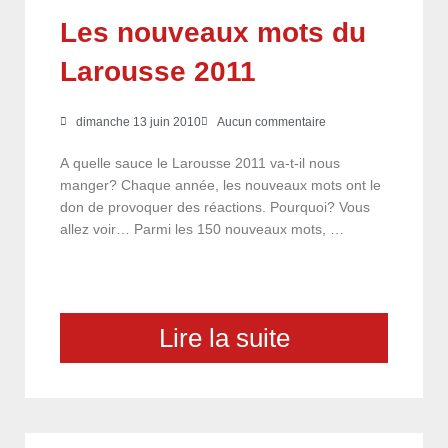
Les nouveaux mots du
Larousse 2011
dimanche 13 juin 2010
Aucun commentaire
A quelle sauce le Larousse 2011 va-t-il nous
manger? Chaque année, les nouveaux mots ont le
don de provoquer des réactions. Pourquoi? Vous
allez voir… Parmi les 150 nouveaux mots, …
Lire la suite