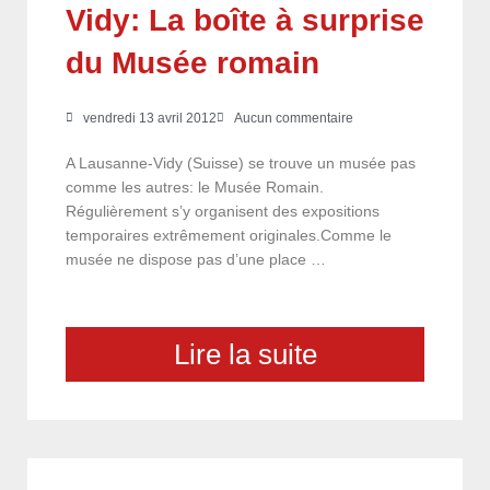
Vidy: La boîte à surprise
du Musée romain
vendredi 13 avril 2012
Aucun commentaire
A Lausanne-Vidy (Suisse) se trouve un musée pas
comme les autres: le Musée Romain.
Régulièrement s’y organisent des expositions
temporaires extrêmement originales.Comme le
musée ne dispose pas d’une place …
Lire la suite