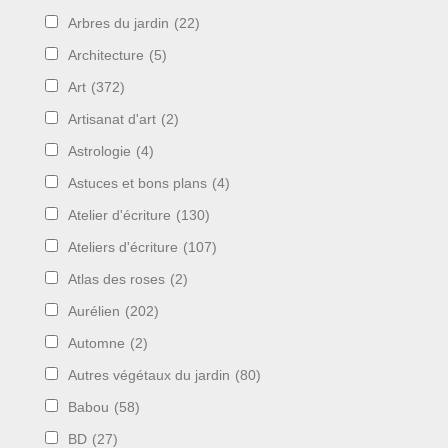
Arbres du jardin
(22)
Architecture
(5)
Art
(372)
Artisanat d'art
(2)
Astrologie
(4)
Astuces et bons plans
(4)
Atelier d'écriture
(130)
Ateliers d'écriture
(107)
Atlas des roses
(2)
Aurélien
(202)
Automne
(2)
Autres végétaux du jardin
(80)
Babou
(58)
BD
(27)