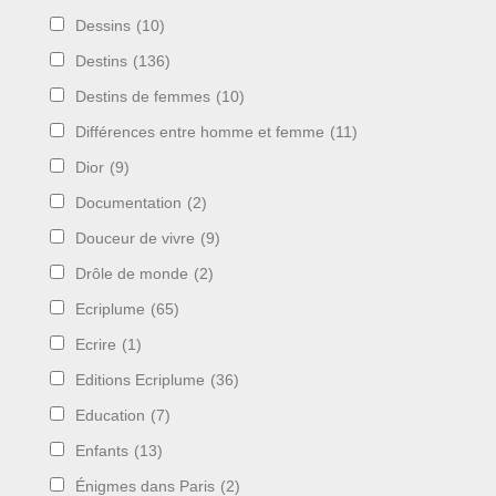
Dessins
(10)
Destins
(136)
Destins de femmes
(10)
Différences entre homme et femme
(11)
Dior
(9)
Documentation
(2)
Douceur de vivre
(9)
Drôle de monde
(2)
Ecriplume
(65)
Ecrire
(1)
Editions Ecriplume
(36)
Education
(7)
Enfants
(13)
Énigmes dans Paris
(2)