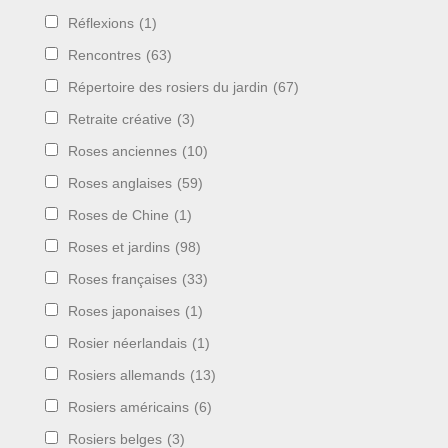
Réflexions
(1)
Rencontres
(63)
Répertoire des rosiers du jardin
(67)
Retraite créative
(3)
Roses anciennes
(10)
Roses anglaises
(59)
Roses de Chine
(1)
Roses et jardins
(98)
Roses françaises
(33)
Roses japonaises
(1)
Rosier néerlandais
(1)
Rosiers allemands
(13)
Rosiers américains
(6)
Rosiers belges
(3)