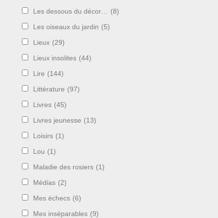
Les dessous du décor…
(8)
Les oiseaux du jardin
(5)
Lieux
(29)
Lieux insolites
(44)
Lire
(144)
Littérature
(97)
Livres
(45)
Livres jeunesse
(13)
Loisirs
(1)
Lou
(1)
Maladie des rosiers
(1)
Médias
(2)
Mes échecs
(6)
Mes inséparables
(9)