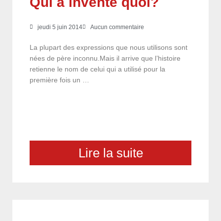
Qui a inventé quoi?
jeudi 5 juin 2014
Aucun commentaire
La plupart des expressions que nous utilisons sont
nées de père inconnu.Mais il arrive que l’histoire
retienne le nom de celui qui a utilisé pour la
première fois un …
Lire la suite