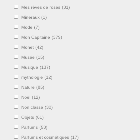
Mes rêves de roses
(31)
Minéraux
(1)
Mode
(7)
Mon Capitaine
(379)
Monet
(42)
Musée
(15)
Musique
(137)
mythologie
(12)
Nature
(85)
Noël
(12)
Non classé
(30)
Objets
(61)
Parfums
(53)
Parfums et cosmétiques
(17)