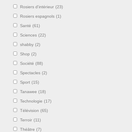
Rosiers d'intérieur
(23)
Rosiers espagnols
(1)
Santé
(61)
Sciences
(22)
shabby
(2)
Shop
(2)
Société
(88)
Spectacles
(2)
Sport
(15)
Tanawee
(18)
Technologie
(17)
Télévision
(65)
Terroir
(11)
Théâtre
(7)