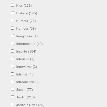
Hier
(121)
Histoire
(145)
Humeur
(76)
Humour
(39)
Imaginaire
(1)
Informatique
(49)
Insolite
(384)
Intérieur
(1)
Interviews
(3)
Intimité
(45)
Introduction
(2)
Japon
(77)
Jardin
(213)
Jardin d'Hiver
(30)