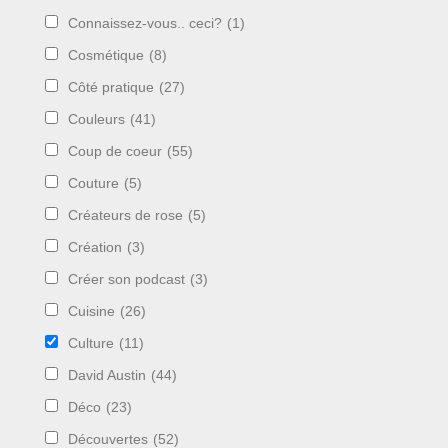
Connaissez-vous.. ceci?
(1)
Cosmétique
(8)
Côté pratique
(27)
Couleurs
(41)
Coup de coeur
(55)
Couture
(5)
Créateurs de rose
(5)
Création
(3)
Créer son podcast
(3)
Cuisine
(26)
Culture
(11)
David Austin
(44)
Déco
(23)
Découvertes
(52)