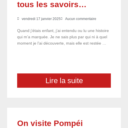
tous les savoirs…
vendredi 17 janvier 2025
Aucun commentaire
Quand j’étais enfant, j’ai entendu ou lu une histoire
qui m’a marquée. Je ne sais plus par qui ni à quel
moment je l’ai découverte, mais elle est restée …
Lire la suite
On visite Pompéi