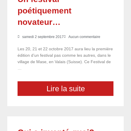
poétiquement
novateur…
samedi 2 septembre 2017
Aucun commentaire
Les 20, 21 et 22 octobre 2017 aura lieu la première
édition d’un festival pas comme les autres, dans le
village de Mase, en Valais (Suisse). Ce Festival de
…
Lire la suite