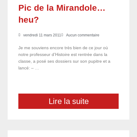
Pic de la Mirandole…
heu?
vendredi 11 mars 2011
Aucun commentaire
Je me souviens encore très bien de ce jour où
notre professeur d’Histoire est rentrée dans la
classe, a posé ses dossiers sur son pupitre et a
lancé: – …
Lire la suite