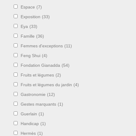
Espace
(7)
Exposition
(33)
Eya
(33)
Famille
(36)
Femmes d'exceptions
(11)
Feng Shui
(4)
Fondation Gianadda
(54)
Fruits et légumes
(2)
Fruits et légumes du jardin
(4)
Gastronomie
(12)
Gestes marquants
(1)
Guerlain
(1)
Handicap
(1)
Hermès
(1)