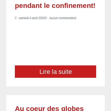
pendant le confinement!
samedi 4 avril 2020
Aucun commentaire
Lire la suite
Au coeur des globes