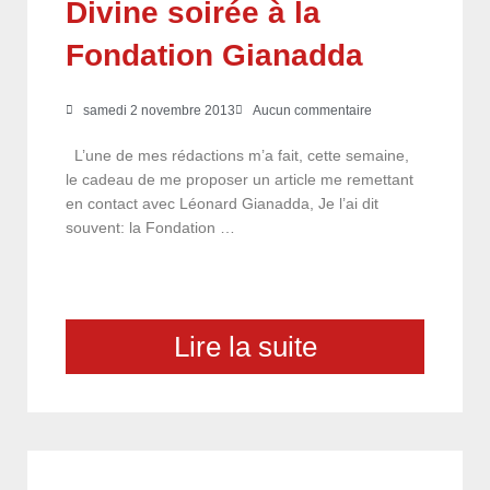
Divine soirée à la
Fondation Gianadda
samedi 2 novembre 2013
Aucun commentaire
L’une de mes rédactions m’a fait, cette semaine,
le cadeau de me proposer un article me remettant
en contact avec Léonard Gianadda, Je l’ai dit
souvent: la Fondation …
Lire la suite