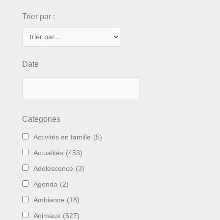
Trier par :
Date
Categories
Activités en famille
(5)
Actualités
(453)
Adolescence
(3)
Agenda
(2)
Ambiance
(18)
Animaux
(527)