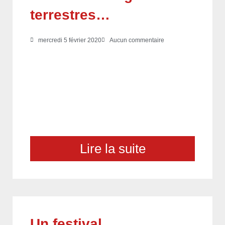
terrestres…
mercredi 5 février 2020
Aucun commentaire
Lire la suite
Un festival