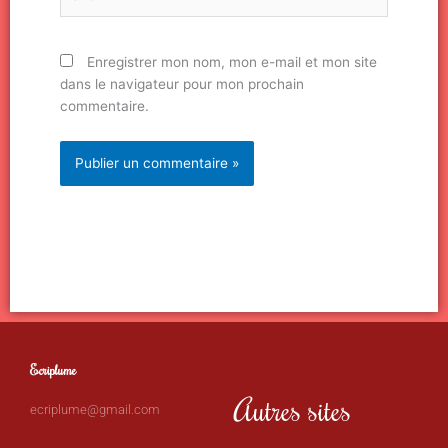
Enregistrer mon nom, mon e-mail et mon site
dans le navigateur pour mon prochain
commentaire.
Ecriplume
Autres sites
ecriplume@gmail.com