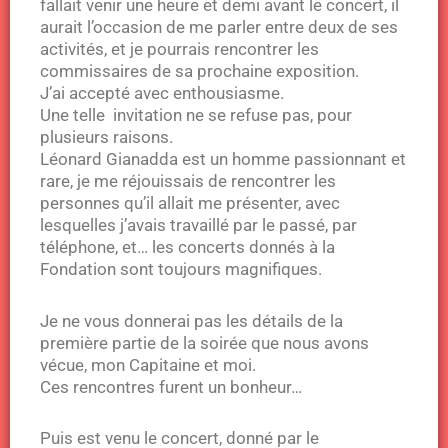
fallait venir une heure et demi avant le concert, il
aurait l’occasion de me parler entre deux de ses
activités, et je pourrais rencontrer les
commissaires de sa prochaine exposition.
J’ai accepté avec enthousiasme.
Une telle invitation ne se refuse pas, pour
plusieurs raisons.
Léonard Gianadda est un homme passionnant et
rare, je me réjouissais de rencontrer les
personnes qu’il allait me présenter, avec
lesquelles j’avais travaillé par le passé, par
téléphone, et… les concerts donnés à la
Fondation sont toujours magnifiques.
Je ne vous donnerai pas les détails de la
première partie de la soirée que nous avons
vécue, mon Capitaine et moi.
Ces rencontres furent un bonheur…
Puis est venu le concert, donné par le