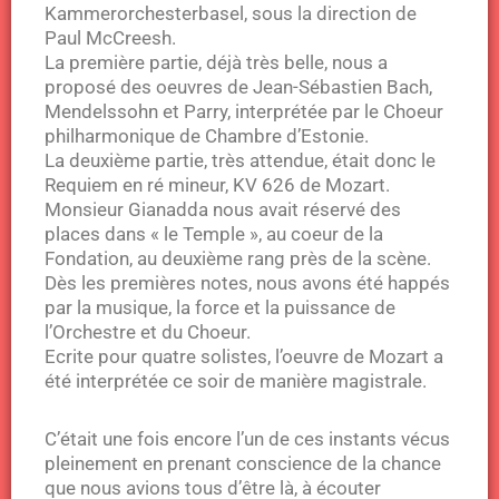
Kammerorchesterbasel, sous la direction de
Paul McCreesh.
La première partie, déjà très belle, nous a
proposé des oeuvres de Jean-Sébastien Bach,
Mendelssohn et Parry, interprétée par le Choeur
philharmonique de Chambre d’Estonie.
La deuxième partie, très attendue, était donc le
Requiem en ré mineur, KV 626 de Mozart.
Monsieur Gianadda nous avait réservé des
places dans « le Temple », au coeur de la
Fondation, au deuxième rang près de la scène.
Dès les premières notes, nous avons été happés
par la musique, la force et la puissance de
l’Orchestre et du Choeur.
Ecrite pour quatre solistes, l’oeuvre de Mozart a
été interprétée ce soir de manière magistrale.
C’était une fois encore l’un de ces instants vécus
pleinement en prenant conscience de la chance
que nous avions tous d’être là, à écouter