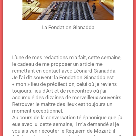
La Fondation Gianadda
L’une de mes rédactions m’a fait, cette semaine,
le cadeau de me proposer un article me
remettant en contact avec Léonard Gianadda,
Je l’ai dit souvent: la Fondation Gianadda est
« mon » lieu de prédilection, celui où je reviens
toujours, lieu d’Art et de rencontres où j’ai
accumulé des dizaines de merveilleux souvenirs.
Retrouver le maître des lieux est toujours un
moment exceptionnel.
Au cours de la conversation téléphonique que j’ai
eue avec lui cette semaine, il m’a demandé si je
voulais venir écouter le Requiem de Mozart: il