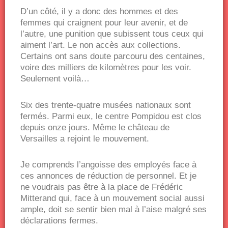
D’un côté, il y a donc des hommes et des
femmes qui craignent pour leur avenir, et de
l’autre, une punition que subissent tous ceux qui
aiment l’art. Le non accès aux collections.
Certains ont sans doute parcouru des centaines,
voire des milliers de kilomètres pour les voir.
Seulement voilà…
Six des trente-quatre musées nationaux sont
fermés. Parmi eux, le centre Pompidou est clos
depuis onze jours. Même le château de
Versailles a rejoint le mouvement.
Je comprends l’angoisse des employés face à
ces annonces de réduction de personnel. Et je
ne voudrais pas être à la place de Frédéric
Mitterand qui, face à un mouvement social aussi
ample, doit se sentir bien mal à l’aise malgré ses
déclarations fermes.