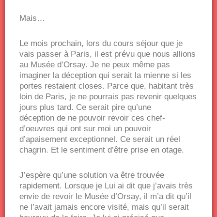
Mais…
Le mois prochain, lors du cours séjour que je
vais passer à Paris, il est prévu que nous allions
au Musée d’Orsay. Je ne peux même pas
imaginer la déception qui serait la mienne si les
portes restaient closes. Parce que, habitant très
loin de Paris, je ne pourrais pas revenir quelques
jours plus tard. Ce serait pire qu’une
déception de ne pouvoir revoir ces chef-
d’oeuvres qui ont sur moi un pouvoir
d’apaisement exceptionnel. Ce serait un réel
chagrin. Et le sentiment d’être prise en otage.
J’espère qu’une solution va être trouvée
rapidement. Lorsque je Lui ai dit que j’avais très
envie de revoir le Musée d’Orsay, il m’a dit qu’il
ne l’avait jamais encore visité, mais qu’il serait