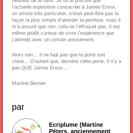
heureux de le faire. Je lui ai précisé que
l’actuelle exposition consacrée à James Ensor,
un artiste très particulier, n’était peut-être pas la
façon la plus simple d’aborder la peinture, mais il
m’a assuré que non, cela ne l’effrayait pas. Il est
même plutôt curieux de vivre l’expérience que
j’attends avec un certain amusement.
Alors non… il ne faut pas que la porte soit
close… D’autant que, derrière cette porte, il n’y a
pas QUE James Ensor…
Martine Bernier
par
Ecriplume (Martine
Péters, anciennement