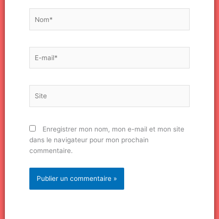
Nom*
E-
mail*
Site
Enregistrer mon nom, mon e-mail et mon site
dans le navigateur pour mon prochain
commentaire.