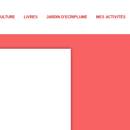
CULTURE
LIVRES
JARDIN D’ECRIPLUME
MES ACTIVITÉS