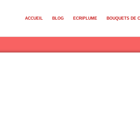
ACCUEIL
BLOG
ECRIPLUME
BOUQUETS DE 