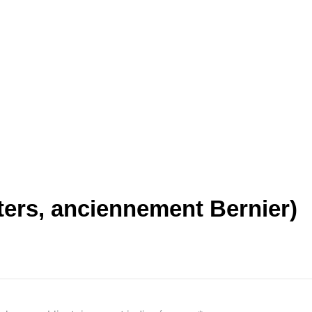
ters, anciennement Bernier)