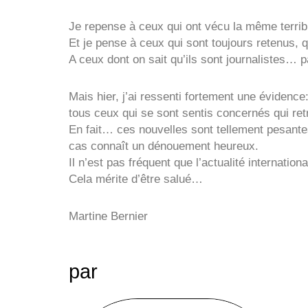
Je repense à ceux qui ont vécu la même terrib
Et je pense à ceux qui sont toujours retenus, q
A ceux dont on sait qu’ils sont journalistes… p
Mais hier, j’ai ressenti fortement une évidenc
tous ceux qui se sont sentis concernés qui re
En fait… ces nouvelles sont tellement pesante
cas connaît un dénouement heureux.
Il n’est pas fréquent que l’actualité internation
Cela mérite d’être salué…
Martine Bernier
par