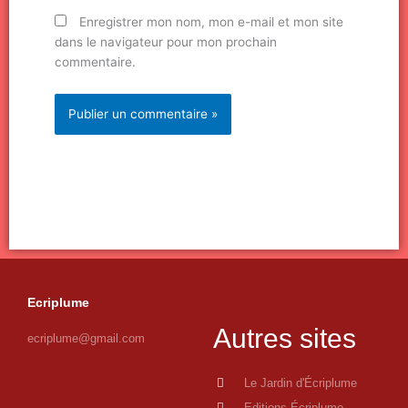
Enregistrer mon nom, mon e-mail et mon site
dans le navigateur pour mon prochain
commentaire.
Ecriplume
Autres sites
ecriplume@gmail.com
Le Jardin d'Écriplume
Editions Écriplume