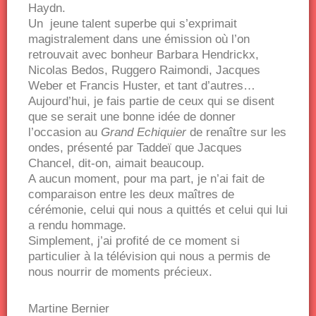
Haydn.
Un jeune talent superbe qui s’exprimait
magistralement dans une émission où l’on
retrouvait avec bonheur Barbara Hendrickx,
Nicolas Bedos, Ruggero Raimondi, Jacques
Weber et Francis Huster, et tant d’autres…
Aujourd’hui, je fais partie de ceux qui se disent
que se serait une bonne idée de donner
l’occasion au
Grand Echiquier
de renaître sur les
ondes, présenté par Taddeï que Jacques
Chancel, dit-on, aimait beaucoup.
A aucun moment, pour ma part, je n’ai fait de
comparaison entre les deux maîtres de
cérémonie, celui qui nous a quittés et celui qui lui
a rendu hommage.
Simplement, j’ai profité de ce moment si
particulier à la télévision qui nous a permis de
nous nourrir de moments précieux.
Martine Bernier